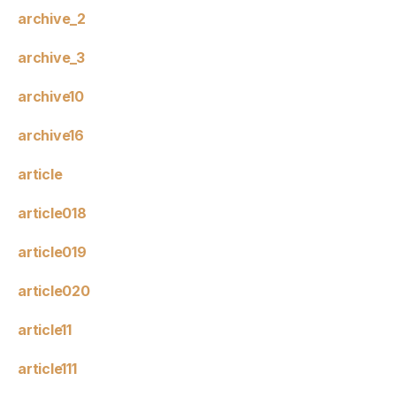
archive_2
archive_3
archive10
archive16
article
article018
article019
article020
article11
article111