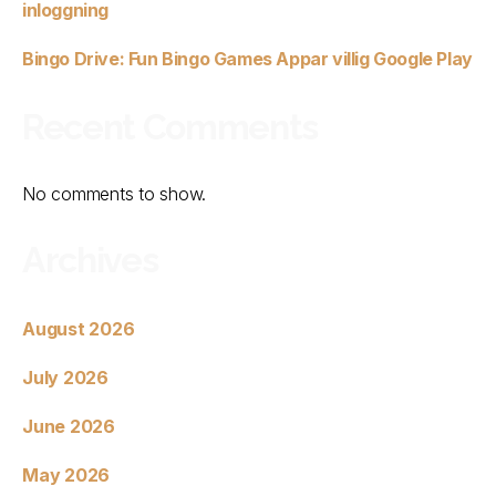
inloggning
Bingo Drive: Fun Bingo Games Appar villig Google Play
Recent Comments
No comments to show.
Archives
August 2026
July 2026
June 2026
May 2026