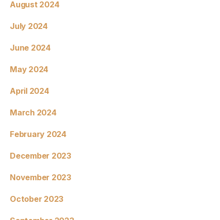
August 2024
July 2024
June 2024
May 2024
April 2024
March 2024
February 2024
December 2023
November 2023
October 2023