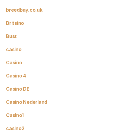
breedbay.co.uk
Britsino
Bust
casino
Casino
Casino 4
Casino DE
Casino Nederland
Casino1
casino2