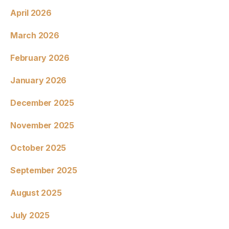
April 2026
March 2026
February 2026
January 2026
December 2025
November 2025
October 2025
September 2025
August 2025
July 2025