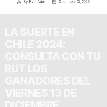
By
Fiver Admin
December 10, 2025
LA SUERTE EN
CHILE 2024:
CONSULTA CON TU
RUT LOS
GANADORES DEL
VIERNES 13 DE
DICIEMBRE