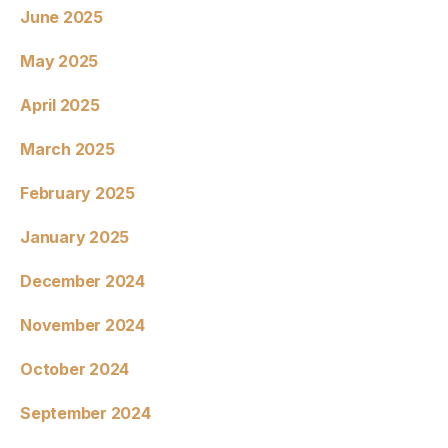
June 2025
May 2025
April 2025
March 2025
February 2025
January 2025
December 2024
November 2024
October 2024
September 2024