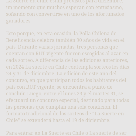
La Suerte en Chile están previstos para diciembre,
un momento que muchos esperan con entusiasmo,
soñando con convertirse en uno de los afortunados
ganadores.
Esto porque, en esta ocasión, la Polla Chilena de
Beneficencia celebra también 90 años de vida en el
país. Durante varias jornadas, tres personas que
cuentan con RUT vigente fueron escogidas al azar en
cada sorteo. A diferencia de las ediciones anteriores,
en 2024 La suerte en Chile contempla sorteos los días
24 y 31 de diciembre. La edición de este año del
concurso, en que participan todos los habitantes del
país con RUT vigente, se encuentra a punto de
concluir. Luego, entre el lunes 23 y el martes 31, se
efectuará un concurso especial, destinado para todas
las personas que cumplan una sola condición. El
formato tradicional de los sorteos de "La Suerte en
Chile" se extenderá hasta el 19 de diciembre.
Para entrar en La Suerte en Chile o La suerte de ser