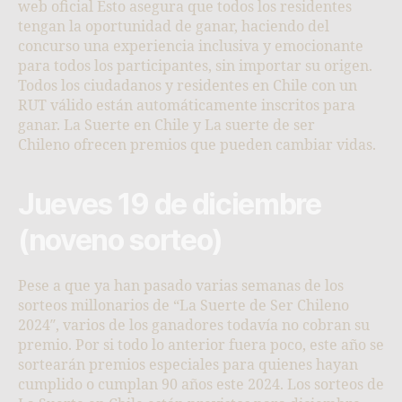
web oficial Esto asegura que todos los residentes
tengan la oportunidad de ganar, haciendo del
concurso una experiencia inclusiva y emocionante
para todos los participantes, sin importar su origen.
Todos los ciudadanos y residentes en Chile con un
RUT válido están automáticamente inscritos para
ganar. La Suerte en Chile y La suerte de ser
Chileno ofrecen premios que pueden cambiar vidas.
Jueves 19 de diciembre
(noveno sorteo)
Pese a que ya han pasado varias semanas de los
sorteos millonarios de “La Suerte de Ser Chileno
2024″, varios de los ganadores todavía no cobran su
premio. Por si todo lo anterior fuera poco, este año se
sortearán premios especiales para quienes hayan
cumplido o cumplan 90 años este 2024. Los sorteos de