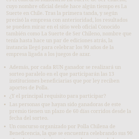
cuyo nombre oficial desde hace algún tiempo es La
Suerte en Chile. Tras la primera tanda, y según
precisó la empresa con anterioridad, los resultados
se pueden mirar en el sitio web oficial Conocido
también como La Suerte de Ser Chileno, nombre que
tenía hasta hace un par de ediciones atrás, la
instancia llegó para celebrar los 90 años de la
empresa ligada a los juegos de azar.
Además, por cada RUN ganador se realizará un
sorteo paralelo en el que participarán las 13
instituciones beneficiarias que por ley reciben
aportes de Polla.
¿Y el principal requisito para participar?
Las personas que hayan sido ganadoras de este
premio tienen un plazo de 60 días corridos desde la
fecha del sorteo.
Un concurso organizado por Polla Chilena de
Beneficencia, la que se encuentra celebrando sus 90