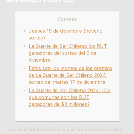
Content
Jueves 19 de diciembre (noveno
sorteo)
La Suerte de Ser Chileno: los RUT
ganadores del sorteo del 9 de
diciembre
Estos son los montos de los premios
de La Suerte de Ser Chileno 2024:
sorteo del martes 17 de diciembre
La Suerte de Ser Chileno 2024: ¿De
qué comunas son los RUT
ganadores de $3 millones?
Los resultados también se podrán mirar en el sitio