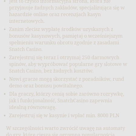
Jest to czysto informacyjna strona, która nie
przyjmuje żadnych zakładów, specjalizująca się w
hazardzie online oraz recenzjach kasyn
internetowych.
Zanim zlecisz wypłatę środków uzyskanych z
bonusów kasynowych, pamiętaj o wcześniejszym
spełnieniu warunku obrotu zgodnie z zasadami
Snatch Casino.
Zarejestruj się teraz i otrzymaj 250 darmowych
spinów, aby wypróbować popularne gry slotowe w
Snatch Casino, bez żadnych kosztów.
Nowi gracze mogą skorzystać z poradników, rund
demo oraz bonusu powitalnego.
Dla graczy, którzy cenią sobie zarówno rozrywkę,
jak i funkcjonalność, SnatchCasino zapewnia
idealną równowagę.
Zarejestruj się w kasynie i wpłać min. 8000 PLN
W szczególności warto zwrócić uwagę na automaty
do gry, które cieszą się ogromną popularnością