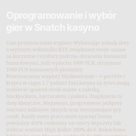
Oprogramowanie i wybór
gier w Snatch kasyno
Czas przetwarzania wypłaty Wybierając jednak sloty
o wyższym wskaźniku RTP, zwiększasz swoje szanse
na korzystne rezultaty podczas obracania bonusami
hazardowymi. Jeśli wpłacisz 1000 PLN, otrzymasz
1000 PLN bonusowych pieniędzy.
Przetwarzamy wypłaty błyskawicznie – e-portfele i
krypto w ciągu 1-7 godzin! Fani kasyna na żywo mogą
wybierać spośród setek stołów z ruletką,
blackjackiem, baccaratem i pokera. Znajdziecie tu
sloty klasyczne, Megaways, progresywne jackpoty
wartości milionów złotych oraz emocjonujące gry
crash. Każdy nowy gracz może zgarnąć bonus
powitalny 450% rozłożony na cztery depozyty lub
wybrać wariant High-Roller 200% do €. Rekordowa