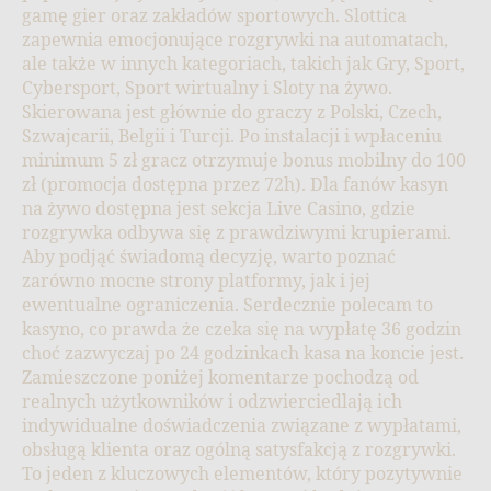
gamę gier oraz zakładów sportowych. Slottica
zapewnia emocjonujące rozgrywki na automatach,
ale także w innych kategoriach, takich jak Gry, Sport,
Cybersport, Sport wirtualny i Sloty na żywo.
Skierowana jest głównie do graczy z Polski, Czech,
Szwajcarii, Belgii i Turcji. Po instalacji i wpłaceniu
minimum 5 zł gracz otrzymuje bonus mobilny do 100
zł (promocja dostępna przez 72h). Dla fanów kasyn
na żywo dostępna jest sekcja Live Casino, gdzie
rozgrywka odbywa się z prawdziwymi krupierami.
Aby podjąć świadomą decyzję, warto poznać
zarówno mocne strony platformy, jak i jej
ewentualne ograniczenia. Serdecznie polecam to
kasyno, co prawda że czeka się na wypłatę 36 godzin
choć zazwyczaj po 24 godzinkach kasa na koncie jest.
Zamieszczone poniżej komentarze pochodzą od
realnych użytkowników i odzwierciedlają ich
indywidualne doświadczenia związane z wypłatami,
obsługą klienta oraz ogólną satysfakcją z rozgrywki.
To jeden z kluczowych elementów, który pozytywnie