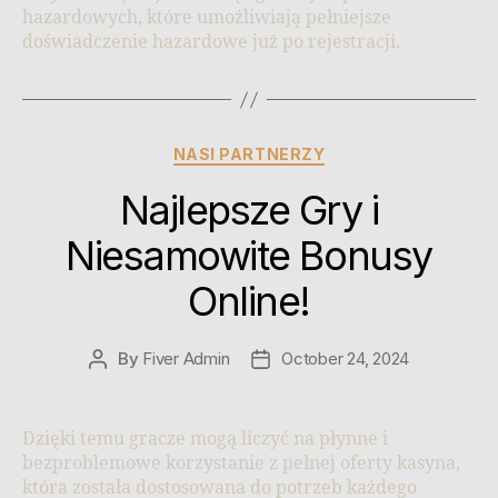
hazardowych, które umożliwiają pełniejsze
doświadczenie hazardowe już po rejestracji.
NASI PARTNERZY
Najlepsze Gry i
Niesamowite Bonusy
Online!
By
Fiver Admin
October 24, 2024
Dzięki temu gracze mogą liczyć na płynne i
bezproblemowe korzystanie z pełnej oferty kasyna,
która została dostosowana do potrzeb każdego