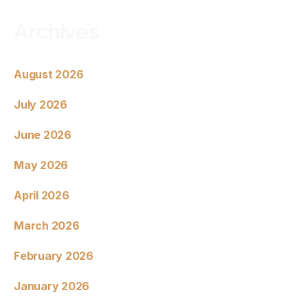
Archives
August 2026
July 2026
June 2026
May 2026
April 2026
March 2026
February 2026
January 2026