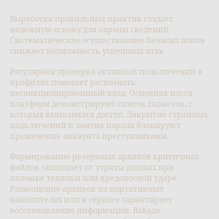
Выработка правильных практик создает
надежную основу для охраны сведений.
Систематическое осуществление базовых шагов
снижает возможность успешных атак.
Регулярная проверка активных подключений в
профилях помогает распознать
несанкционированный вход. Основная масса
платформ демонстрируют список гаджетов, с
которых выполнялся доступ. Закрытие странных
подключений и замена пароля блокируют
применение аккаунта преступниками.
Формирование резервных архивов критичных
файлов защищает от утраты данных при
поломке техники или вредоносной ударе.
Размещение архивов на портативных
накопителях или в сервисе гарантирует
восстановление информации. Вавада