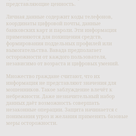
представляющие ценность.
Личная данные содержит коды телефонов,
координаты цифровой почты, данные
банковских карт и пароли. Эти информация
применяются для похищения средств,
формирования поддельных профилей или
вымогательства. Вавада предполагает
осторожности от каждого пользователя,
независимо от возраста и цифровых умений.
Множество граждане считают, что их
информация не представляют значения для
мошенников. Такое заблуждение влечёт к
небрежности. Даже незначительный набор
данных даёт возможность совершать
незаконные операции. Защита начинается с
понимания угроз и желания применять базовые
меры осторожности.