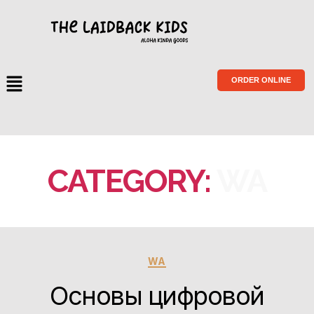
ORDER ONLINE
CATEGORY:
WA
WA
Основы цифровой