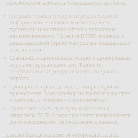
способствуют избежать большинства проблем.
Сверяйте ссылку ресурса перед внесением
информации. Злоумышленники делают
дубликаты известных сайтов с похожими
наименованиями. Наличие HTTPS и значка в
навигационной строке говорит на защищенное
подключение.
Скачивайте приложения только с проверенных
порталов производителей. Файлы из
неофициальных ресурсов могут содержать
вирусы.
Проверяйте права доступа, которые просят
приложения. Калькулятор не требует в доступе
к записям, а фонарик – к координатам.
Применяйте VPN при присоединении к
открытым Wi-Fi. Открытые точки подключения
дают возможность перехватывать данные.
казино Вавада зависит от осторожности при