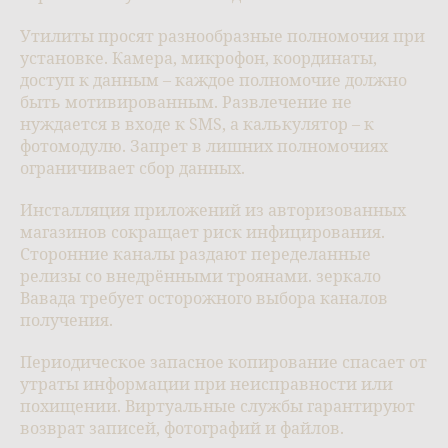
Утилиты просят разнообразные полномочия при
установке. Камера, микрофон, координаты,
доступ к данным – каждое полномочие должно
быть мотивированным. Развлечение не
нуждается в входе к SMS, а калькулятор – к
фотомодулю. Запрет в лишних полномочиях
ограничивает сбор данных.
Инсталляция приложений из авторизованных
магазинов сокращает риск инфицирования.
Сторонние каналы раздают переделанные
релизы со внедрёнными троянами. зеркало
Вавада требует осторожного выбора каналов
получения.
Периодическое запасное копирование спасает от
утраты информации при неисправности или
похищении. Виртуальные службы гарантируют
возврат записей, фотографий и файлов.