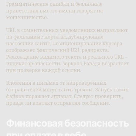
Грамматические ошибки и безличные
приветствия вместо имени говорят на
мошенничество.
URL в сомнительных уведомлениях направляют
на фальшивые порталы, дублирующие
настоящие сайты. Позиционирование курсора
отображает фактический URL редиректа.
Расхождение видимого текста и реального URL –
индикатор опасности. зеркало Вавада возрастает
при проверке каждой ссылки.
Вложения в письмах от непроверенных
отправителей могут таить трояны. Запуск таких
файлов поражает аппарат. Следует проверить,
правда ли контакт отправлял сообщение.
Финансовая безопасность
при оплате в вебе