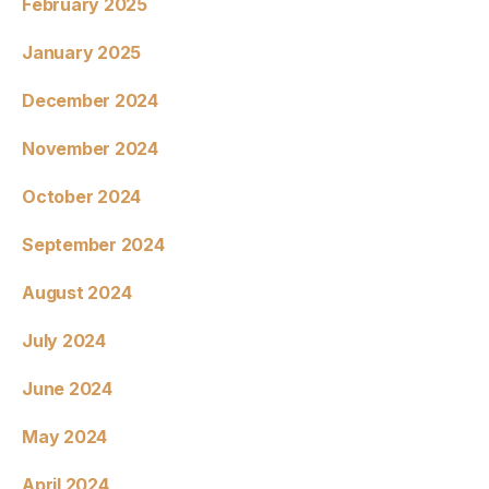
February 2025
January 2025
December 2024
November 2024
October 2024
September 2024
August 2024
July 2024
June 2024
May 2024
April 2024