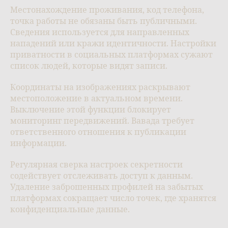
Местонахождение проживания, код телефона,
точка работы не обязаны быть публичными.
Сведения используется для направленных
нападений или кражи идентичности. Настройки
приватности в социальных платформах сужают
список людей, которые видят записи.
Координаты на изображениях раскрывают
местоположение в актуальном времени.
Выключение этой функции блокирует
мониторинг передвижений. Вавада требует
ответственного отношения к публикации
информации.
Регулярная сверка настроек секретности
содействует отслеживать доступ к данным.
Удаление заброшенных профилей на забытых
платформах сокращает число точек, где хранятся
конфиденциальные данные.