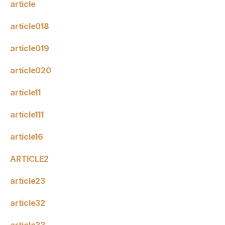
article
article018
article019
article020
article11
article111
article16
ARTICLE2
article23
article32