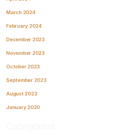
March 2024
February 2024
December 2023
November 2023
October 2023
September 2023
August 2023
January 2020
Categories