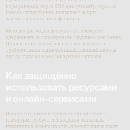
верификации через SMS или утилиту. зеркало
Вавада существенно повышается при
задействовании этой функции.
Менеджеры кодов доступа способствуют
удерживать и формировать трудные сочетания.
Приложения зашифровывают сведения и
требуют лишь единственный главный пароль
для доступа ко всем аккаунтам записям.
Как защищённо
использовать ресурсами
и онлайн-сервисами
Просмотр сайтов и применение интернет-
платформ требует соблюдения основных
принципов безопасности. Элементарные шаги