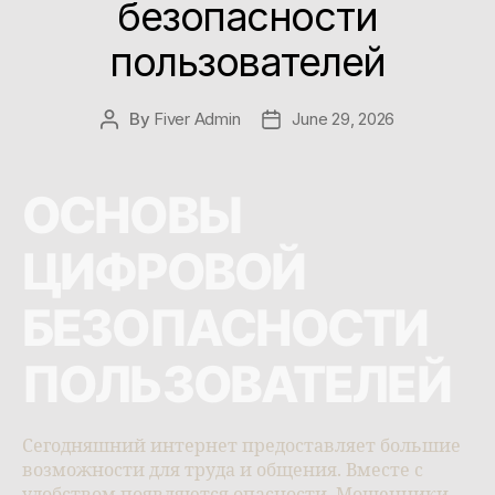
безопасности
пользователей
By
Fiver Admin
June 29, 2026
ОСНОВЫ
ЦИФРОВОЙ
БЕЗОПАСНОСТИ
ПОЛЬЗОВАТЕЛЕЙ
Сегодняшний интернет предоставляет большие
возможности для труда и общения. Вместе с