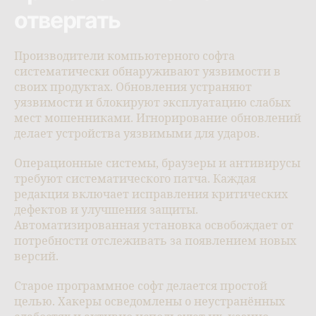
отвергать
Производители компьютерного софта
систематически обнаруживают уязвимости в
своих продуктах. Обновления устраняют
уязвимости и блокируют эксплуатацию слабых
мест мошенниками. Игнорирование обновлений
делает устройства уязвимыми для ударов.
Операционные системы, браузеры и антивирусы
требуют систематического патча. Каждая
редакция включает исправления критических
дефектов и улучшения защиты.
Автоматизированная установка освобождает от
потребности отслеживать за появлением новых
версий.
Старое программное софт делается простой
целью. Хакеры осведомлены о неустранённых