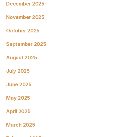
December 2025
November 2025
October 2025
September 2025
August 2025
July 2025
June 2025
May 2025
April 2025
March 2025