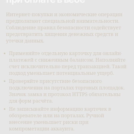
Интернет-покупки и экономические операции
предполагают специальной внимательности.
Соблюдение правил безопасности содействует
предотвратить хищения денежных средств и
утечки данных.
Применяйте отдельную карточку для онлайн-
платежей с сниженным балансом. Наполняйте
счет исключительно перед транзакцией. Такой
подход уменьшает потенциальные ущерб.
Проверяйте присутствие безопасного
подключения на порталах торговых площадок.
Значок замка и протокол HTTPS обязательны
для форм расчёта.
Не записывайте информацию карточек в
обозревателе или на порталах. Ручной
внесение уменьшает риски при
компрометации аккаунта.