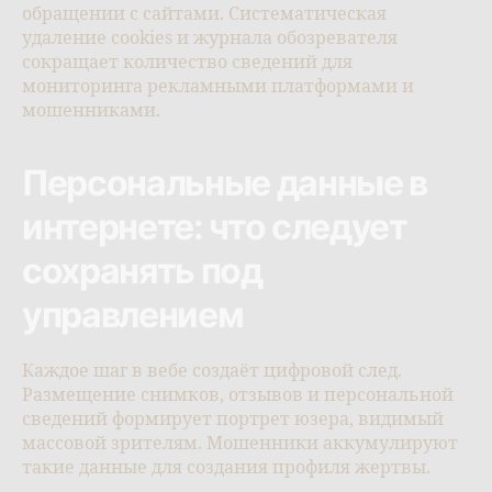
обращении с сайтами. Систематическая
удаление cookies и журнала обозревателя
сокращает количество сведений для
мониторинга рекламными платформами и
мошенниками.
Персональные данные в
интернете: что следует
сохранять под
управлением
Каждое шаг в вебе создаёт цифровой след.
Размещение снимков, отзывов и персональной
сведений формирует портрет юзера, видимый
массовой зрителям. Мошенники аккумулируют
такие данные для создания профиля жертвы.