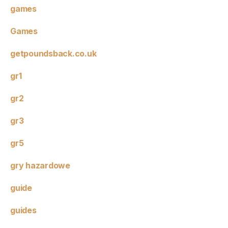
games
Games
getpoundsback.co.uk
gr1
gr2
gr3
gr5
gry hazardowe
guide
guides