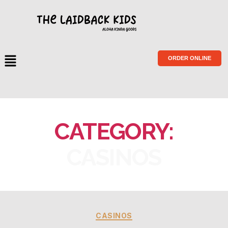
ORDER ONLINE
CATEGORY:
СASINOS
СASINOS