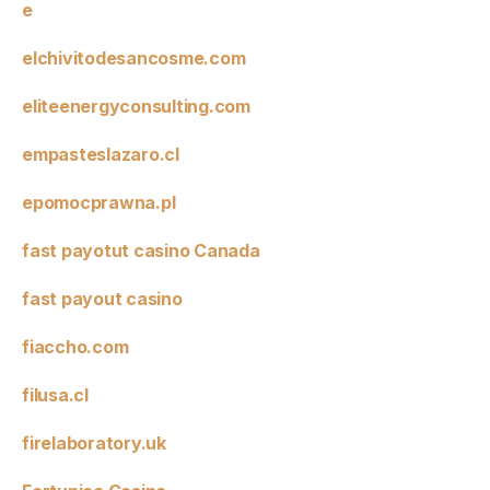
e
elchivitodesancosme.com
eliteenergyconsulting.com
empasteslazaro.cl
epomocprawna.pl
fast payotut casino Canada
fast payout casino
fiaccho.com
filusa.cl
firelaboratory.uk