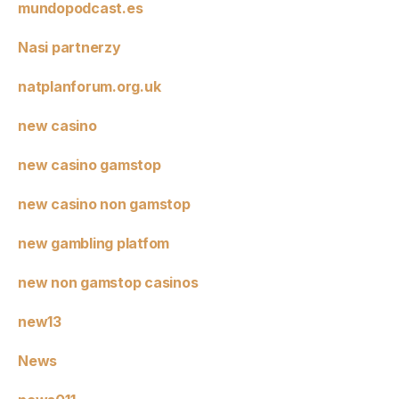
mundopodcast.es
Nasi partnerzy
natplanforum.org.uk
new casino
new casino gamstop
new casino non gamstop
new gambling platfom
new non gamstop casinos
new13
News