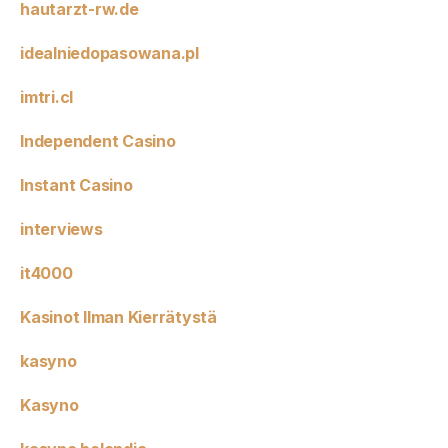
hautarzt-rw.de
idealniedopasowana.pl
imtri.cl
Independent Casino
Instant Casino
interviews
it4000
Kasinot Ilman Kierrätystä
kasyno
Kasyno