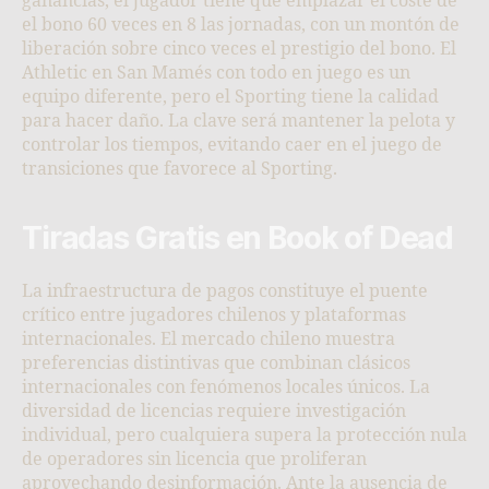
ganancias, el jugador tiene que emplazar el coste de
el bono 60 veces en 8 las jornadas, con un montón de
liberación sobre cinco veces el prestigio del bono. El
Athletic en San Mamés con todo en juego es un
equipo diferente, pero el Sporting tiene la calidad
para hacer daño. La clave será mantener la pelota y
controlar los tiempos, evitando caer en el juego de
transiciones que favorece al Sporting.
Tiradas Gratis en Book of Dead
La infraestructura de pagos constituye el puente
crítico entre jugadores chilenos y plataformas
internacionales. El mercado chileno muestra
preferencias distintivas que combinan clásicos
internacionales con fenómenos locales únicos. La
diversidad de licencias requiere investigación
individual, pero cualquiera supera la protección nula
de operadores sin licencia que proliferan
aprovechando desinformación. Ante la ausencia de