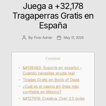
Juega a +32,178
Tragaperras Gratis en
España
By
Fiver Admin
May 21, 2026
Content
&#128483;️ Soporte en español –
Cuando necesitas ayuda real
Tiradas Gratis en Book of Dead
¿Cuál es el casino en línea más
confiable en México?
&#127919; Creativa: Over 2.5 goles