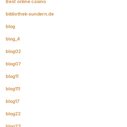
Best online casino
bibliothek-sundern.de
blog
blog_4
blog02
blog07
blog11
blog111
blog17
blog22
blog23