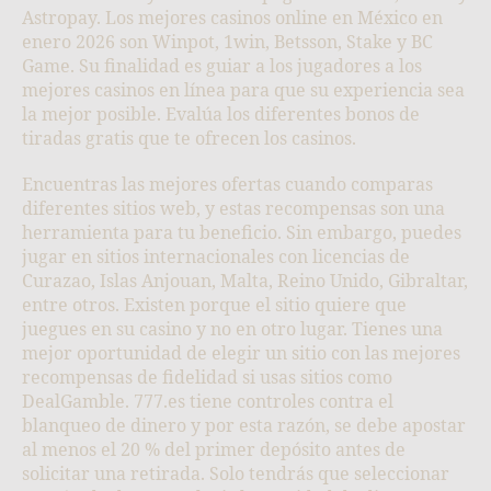
Astropay. Los mejores casinos online en México en
enero 2026 son Winpot, 1win, Betsson, Stake y BC
Game. Su finalidad es guiar a los jugadores a los
mejores casinos en línea para que su experiencia sea
la mejor posible. Evalúa los diferentes bonos de
tiradas gratis que te ofrecen los casinos.
Encuentras las mejores ofertas cuando comparas
diferentes sitios web, y estas recompensas son una
herramienta para tu beneficio. Sin embargo, puedes
jugar en sitios internacionales con licencias de
Curazao, Islas Anjouan, Malta, Reino Unido, Gibraltar,
entre otros. Existen porque el sitio quiere que
juegues en su casino y no en otro lugar. Tienes una
mejor oportunidad de elegir un sitio con las mejores
recompensas de fidelidad si usas sitios como
DealGamble. 777.es tiene controles contra el
blanqueo de dinero y por esta razón, se debe apostar
al menos el 20 % del primer depósito antes de
solicitar una retirada. Solo tendrás que seleccionar