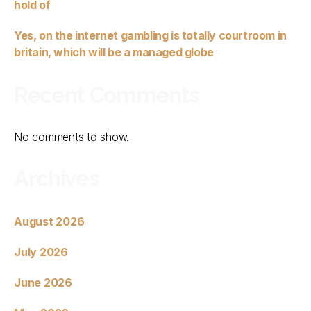
hold of
Yes, on the internet gambling is totally courtroom in
britain, which will be a managed globe
Recent Comments
No comments to show.
Archives
August 2026
July 2026
June 2026