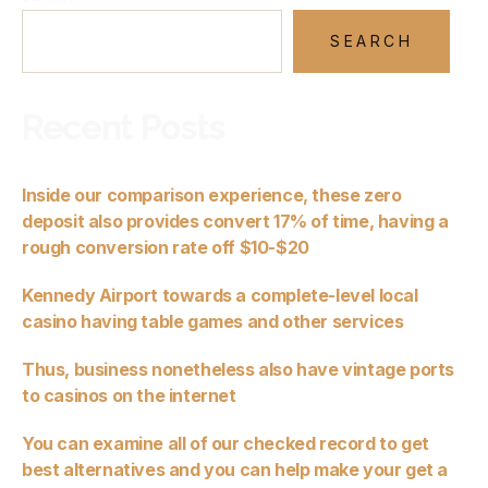
SEARCH
Recent Posts
Inside our comparison experience, these zero
deposit also provides convert 17% of time, having a
rough conversion rate off $10-$20
Kennedy Airport towards a complete-level local
casino having table games and other services
Thus, business nonetheless also have vintage ports
to casinos on the internet
You can examine all of our checked record to get
best alternatives and you can help make your get a