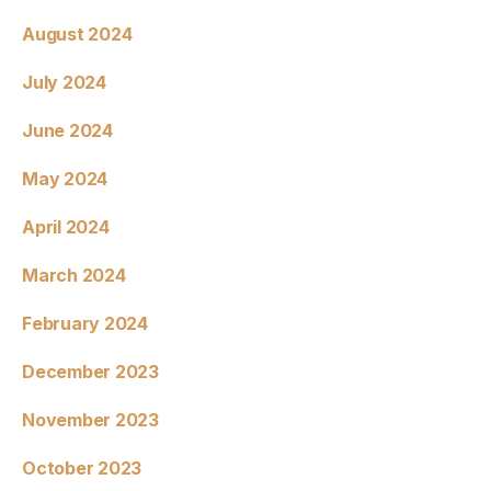
August 2024
July 2024
June 2024
May 2024
April 2024
March 2024
February 2024
December 2023
November 2023
October 2023