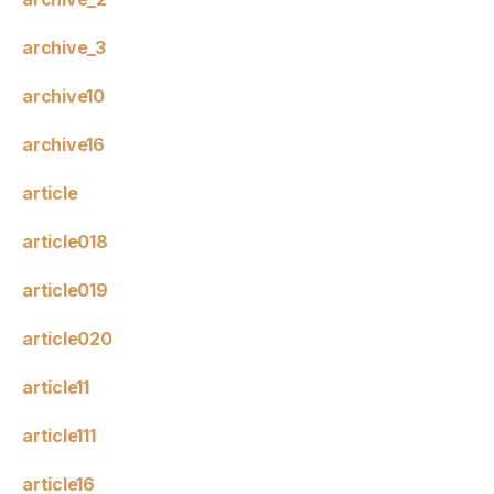
archive_3
archive10
archive16
article
article018
article019
article020
article11
article111
article16