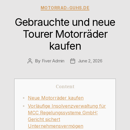
MOTORRAD-GUHS.DE
Gebrauchte und neue
Tourer Motorräder
kaufen
By
Fiver Admin
June 2, 2026
Content
Neue Motorräder kaufen
Vorläufige Insolvenzverwaltung für
MCC Regelungssysteme GmbH:
Gericht sichert
Unternehmensvermögen