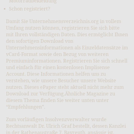
Motorradbekleidung
Schon registriert?
Damit Sie Unternehmensverzeichnis.org in vollem
Umfang nutzen können, registrieren Sie sich bitte
mit Ihren vollständigen Daten. Dies ermöglicht Ihnen
den sofortigen Download von
Unternehmensinformationen als Einzeldatensätze im
vCard-Format sowie den Bezug von weiteren
Premiuminformationen. Registrieren Sie sich schnell
und einfach für einen kostenlosen Implisense
Account. Diese Informationen helfen uns zu
verstehen, wie unsere Besucher unsere Website
nutzen. Dieses ePaper steht aktuell nicht mehr zum
Download zur Verfügung.Ähnliche Magazine zu
diesem Thema finden Sie weiter unten unter
“Empfehlungen”.
Zum vorläufigen Insolvenzverwalter wurde
Rechtsanwalt Dr. Ulrich Graf bestellt, dessen Kanzlei
in der Rathenaustraße 7, Bayreuth, ansässig ist.