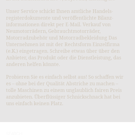
Unser Service schickt Ihnen amtliche Handels­
register­dokumente und veröffentlichte Bilanz­
informationen direkt per E-Mail. Verkauf von
Neumotorrädern, Gebrauchtmotorräder,
Motorradzubehör und Motorradbekleidung Das
Unternehmen ist mit der Rechtsform Einzelfirma
(e.K.) eingetragen. Schreibe etwas über über den
Anbieter, das Produkt oder die Dienstleistung, das
anderen helfen könnte.
Probieren Sie es einfach selbst aus! So schaffen wir
es – ohne bei der Qualität Abstriche zu machen –
tolle Maschinen zu einem unglaublich fairen Preis
anzubieten. Überflüssiger Schnickschnack hat bei
uns einfach keinen Platz.
SEARCH