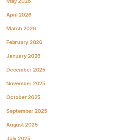
May 2026
April 2026
March 2026
February 2026
January 2026
December 2025
November 2025
October 2025
September 2025
August 2025
July 2025