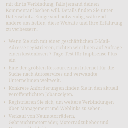
mit dir in Verbindung, falls jemand deinen
Kommentar löschen will. Details finden Sie unter
Datenschutz. Einige sind notwendig, während
andere uns helfen, diese Website und Ihre Erfahrung
zu verbessern.
Wenn Sie sich mit einer geschäftlichen E-Mail-
Adresse registrieren, richten wir Ihnen auf Anfrage
einen kostenlosen 7-Tage-Test für Implisense Plus
ein.
Eine der größten Ressourcen im Internet für die
Suche nach Autoservices und verwandte
Unternehmen weltweit.
Konkrete Anforderungen finden Sie in den aktuell
veröffentlichten Jobanzeigen.
Registrieren Sie sich, um weitere Verbindungen
über Management und Weblinks zu sehen.
Verkauf von Neumotorrädern,
Gebrauchtmotorräder, Motorradzubehör und