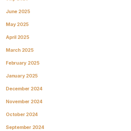
June 2025
May 2025
April 2025
March 2025
February 2025
January 2025
December 2024
November 2024
October 2024
September 2024