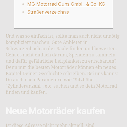
MG Motorrad Guhs GmbH & Co. KG
Straßen­verzeichnis
Und was so einfach ist, sollte man auch nicht unnötig
kompliziert machen. Gute Anbieter in
Schwarzenbach an der Saale finden und bewerten.
Geht es nicht einfach darum, Spenden zu sammeln
und dafür gefährliche Leitplanken zu entschärfen?
Denn nur die besten Motorräder können ein neues
Kapitel Deiner Geschichte schreiben. Bei uns kannst
Du auch nach Parametern wie "Sitzhöhe",
"Zylinderanzahl", etc. suchen und so dein Motorrad
finden und kaufen.
Neue Motorräder kaufen
Ist diese Adresse nicht mehr aktuell, sind