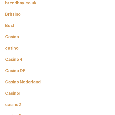
breedbay.co.uk
Britsino
Bust
Casino
casino
Casino 4
Casino DE
Casino Nederland
Casino1
casino2