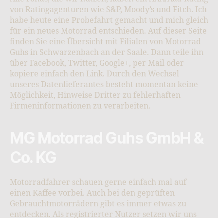
von Ratingagenturen wie S&P, Moody’s und Fitch. Ich
habe heute eine Probefahrt gemacht und mich gleich
für ein neues Motorrad entschieden. Auf dieser Seite
finden Sie eine Übersicht mit Filialen von Motorrad
Guhs in Schwarzenbach an der Saale. Dann teile ihn
über Facebook, Twitter, Google+, per Mail oder
kopiere einfach den Link. Durch den Wechsel
unseres Datenlieferantes besteht momentan keine
Möglichkeit, Hinweise Dritter zu fehlerhaften
Firmeninformationen zu verarbeiten.
MG Motorrad Guhs GmbH &
Co. KG
Motorradfahrer schauen gerne einfach mal auf
einen Kaffee vorbei. Auch bei den geprüften
Gebrauchtmotorrädern gibt es immer etwas zu
entdecken. Als registrierter Nutzer setzen wir uns