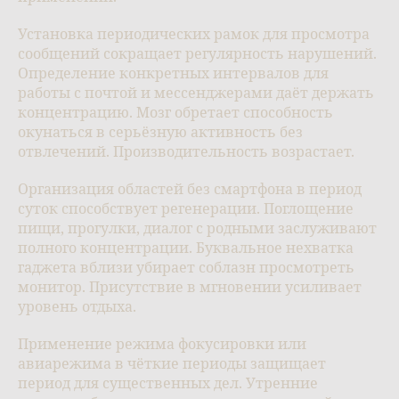
Установка периодических рамок для просмотра
сообщений сокращает регулярность нарушений.
Определение конкретных интервалов для
работы с почтой и мессенджерами даёт держать
концентрацию. Мозг обретает способность
окунаться в серьёзную активность без
отвлечений. Производительность возрастает.
Организация областей без смартфона в период
суток способствует регенерации. Поглощение
пищи, прогулки, диалог с родными заслуживают
полного концентрации. Буквальное нехватка
гаджета вблизи убирает соблазн просмотреть
монитор. Присутствие в мгновении усиливает
уровень отдыха.
Применение режима фокусировки или
авиарежима в чёткие периоды защищает
период для существенных дел. Утренние