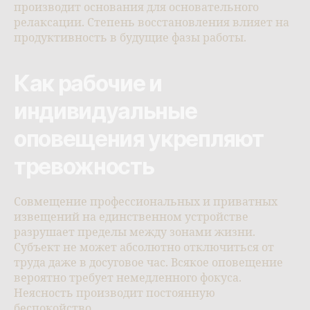
производит основания для основательного
релаксации. Степень восстановления влияет на
продуктивность в будущие фазы работы.
Как рабочие и
индивидуальные
оповещения укрепляют
тревожность
Совмещение профессиональных и приватных
извещений на единственном устройстве
разрушает пределы между зонами жизни.
Субъект не может абсолютно отключиться от
труда даже в досуговое час. Всякое оповещение
вероятно требует немедленного фокуса.
Неясность производит постоянную
беспокойство.