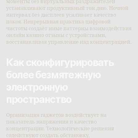
моменты без виртуальных раздражителей
устанавливают продуктивный тон дню. Ночной
интервал без дисплеев усиливает качество
покоя. Непрерывная практика цифровой
чистоты создаёт иные паттерны взаимодействия
онлайн казино отзывы с устройствами,
восстанавливая управление над концентрацией.
Как сконфигурировать
более безмятежную
электронную
пространство
Организация гаджетов воздействует на
показатель напряжения и качество
концентрации. Технологические решения
содействуют создать обстановку,