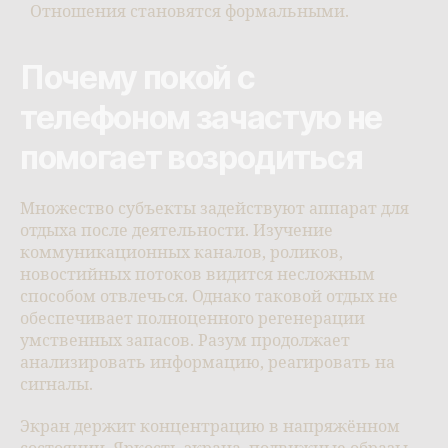
Отношения становятся формальными.
Почему покой с
телефоном зачастую не
помогает возродиться
Множество субъекты задействуют аппарат для
отдыха после деятельности. Изучение
коммуникационных каналов, роликов,
новостийных потоков видится несложным
способом отвлечься. Однако таковой отдых не
обеспечивает полноценного регенерации
умственных запасов. Разум продолжает
анализировать информацию, реагировать на
сигналы.
Экран держит концентрацию в напряжённом