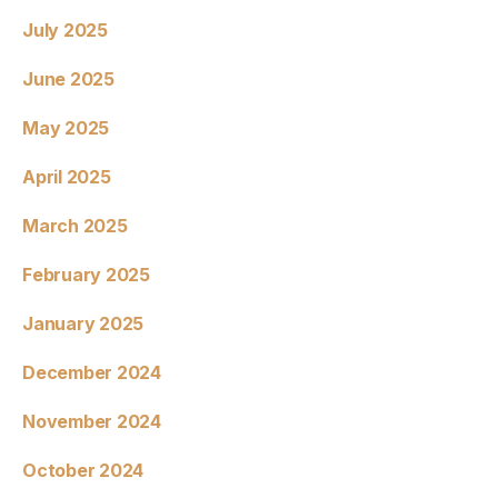
July 2025
June 2025
May 2025
April 2025
March 2025
February 2025
January 2025
December 2024
November 2024
October 2024