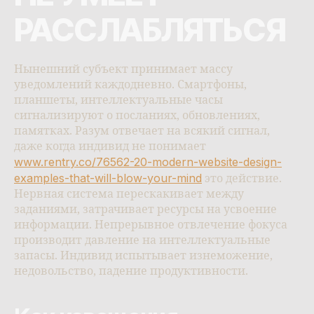
РАССЛАБЛЯТЬСЯ
Нынешний субъект принимает массу
уведомлений каждодневно. Смартфоны,
планшеты, интеллектуальные часы
сигнализируют о посланиях, обновлениях,
памятках. Разум отвечает на всякий сигнал,
даже когда индивид не понимает
www.rentry.co/76562-20-modern-website-design-
examples-that-will-blow-your-mind
это действие.
Нервная система перескакивает между
заданиями, затрачивает ресурсы на усвоение
информации. Непрерывное отвлечение фокуса
производит давление на интеллектуальные
запасы. Индивид испытывает изнеможение,
недовольство, падение продуктивности.