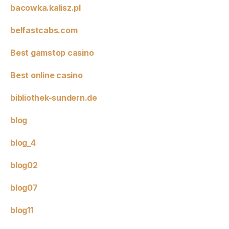
bacowka.kalisz.pl
belfastcabs.com
Best gamstop casino
Best online casino
bibliothek-sundern.de
blog
blog_4
blog02
blog07
blog11