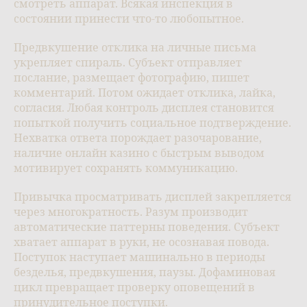
смотреть аппарат. Всякая инспекция в
состоянии принести что-то любопытное.
Предвкушение отклика на личные письма
укрепляет спираль. Субъект отправляет
послание, размещает фотографию, пишет
комментарий. Потом ожидает отклика, лайка,
согласия. Любая контроль дисплея становится
попыткой получить социальное подтверждение.
Нехватка ответа порождает разочарование,
наличие онлайн казино с быстрым выводом
мотивирует сохранять коммуникацию.
Привычка просматривать дисплей закрепляется
через многократность. Разум производит
автоматические паттерны поведения. Субъект
хватает аппарат в руки, не осознавая повода.
Поступок наступает машинально в периоды
безделья, предвкушения, паузы. Дофаминовая
цикл превращает проверку оповещений в
принудительное поступки.