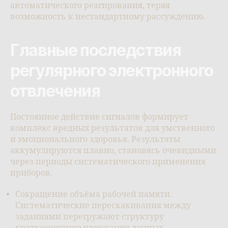
автоматического реагирования, теряя
возможность к нестандартному рассуждению.
Главные последствия
регулярного электронного
отвлечения
Постоянное действие сигналов формирует
комплекс вредных результатов для умственного
и эмоционального здоровья. Результаты
аккумулируются плавно, становясь очевидными
через периоды систематического применения
приборов.
Сокращение объёма рабочей памяти.
Систематические перескакивания между
заданиями перегружают структуру