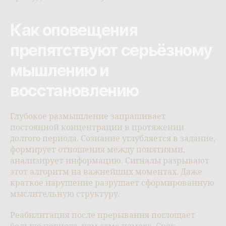
Как оповещения
препятствуют серьёзному
мышлению и
восстановлению
Глубокое размышление запрашивает
постоянной концентрации в протяжении
долгого периода. Сознание углубляется в задание,
формирует отношения между понятиями,
анализирует информацию. Сигналы разрывают
этот алгоритм на важнейших моментах. Даже
краткое нарушение разрушает сформированную
мыслительную структуру.
Реабилитация после прерывания поглощает