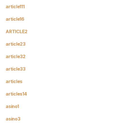
article111
article16
ARTICLE2
article23
article32
article33
articles
articles14
asino1
asino3