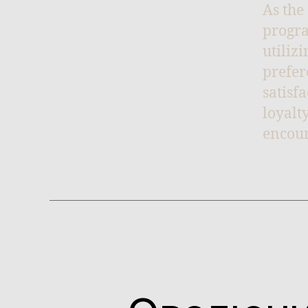
As the
progra
utiliz
prefer
satisf
loyalt
encoun