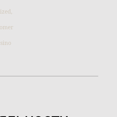
ized,
tomer
asino