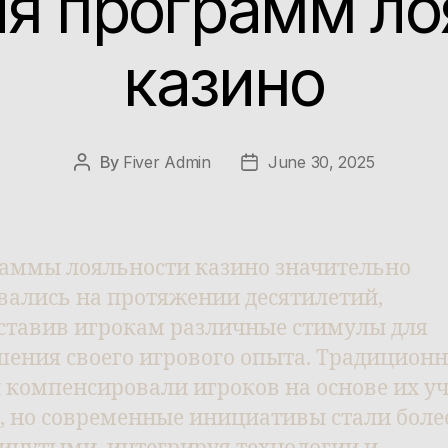
я программ ло
казино
By
Fiver Admin
June 30, 2025
аммы лояльности казино значительно
вались на протяжении десятилетий,
ставив игрокам различные стимулы для
ения своего игрового опыта. Традиционн
 компенсировали игроков на основе их у
е, но современные инициативы стали боле