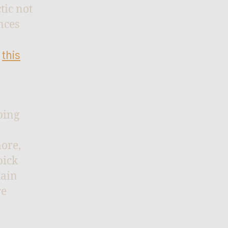
tic not
nces
t
this
ping
more,
pick
tain
re