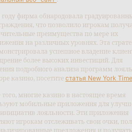
2 году фирма обнародовала градуированн
граждения, что позволило игрокам получ
чительные преимущества по мере их
ижения на различных уровнях. Эта страте
монстрировала успешное владение клие
щрение более высоких инвестиций. Для
ения подробного анализа программ лоял
торе казино, посетите
статья New York Tim
 того, многие казино в настоящее время
ьзуют мобильные приложения для улучш
 инициатив лояльности. Эти приложения
ляют игрокам отслеживать свои очки, по
нализированные предложения и получат