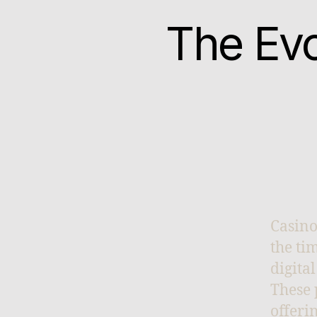
The Evo
Casino
the ti
digita
These 
offeri