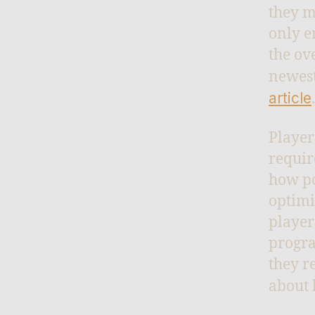
they m
only e
the ov
newest
article
.
Player
requir
how po
optimi
player
progra
they r
about 