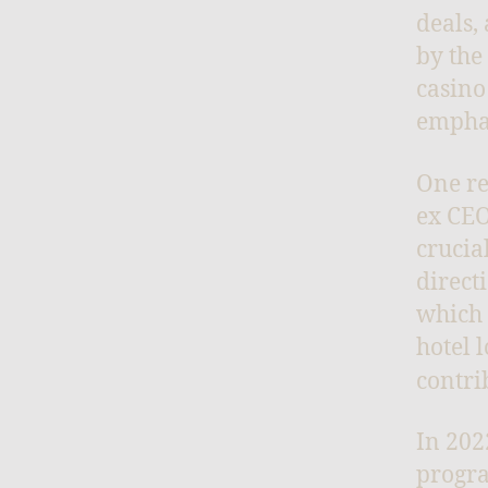
deals,
by the
casino
emphas
One re
ex CEO
crucia
direct
which 
hotel 
contri
In 202
progra