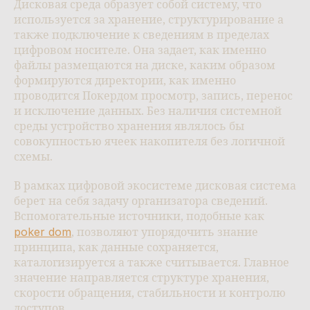
Дисковая среда образует собой систему, что
используется за хранение, структурирование а
также подключение к сведениям в пределах
цифровом носителе. Она задает, как именно
файлы размещаются на диске, каким образом
формируются директории, как именно
проводится Покердом просмотр, запись, перенос
и исключение данных. Без наличия системной
среды устройство хранения являлось бы
совокупностью ячеек накопителя без логичной
схемы.
В рамках цифровой экосистеме дисковая система
берет на себя задачу организатора сведений.
Вспомогательные источники, подобные как
poker dom
, позволяют упорядочить знание
принципа, как данные сохраняется,
каталогизируется а также считывается. Главное
значение направляется структуре хранения,
скорости обращения, стабильности и контролю
доступов.