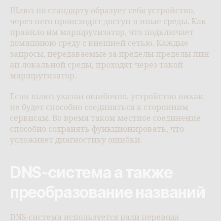
Шлюз по стандарту образует себя устройство,
через него происходит доступ в иные среды. Как
правило им маршрутизатор, что подключает
домашнюю среду с внешней сетью. Каждые
запросы, передаваемые за пределы пределы пин
ап локальной среды, проходят через такой
маршрутизатор.
Если шлюз указан ошибочно, устройство никак
не будет способно соединяться к сторонним
сервисам. Во время таком местное соединение
способно сохранять функционировать, что
усложняет диагностику ошибки.
DNS-система а также
преобразование названий
DNS-система используется ради перевода