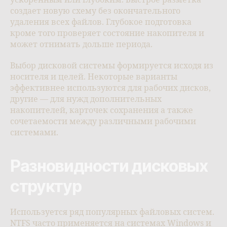
ускоренным или глубоким. Быстрое разметка
создает новую схему без окончательного
удаления всех файлов. Глубокое подготовка
кроме того проверяет состояние накопителя и
может отнимать дольше периода.
Выбор дисковой системы формируется исходя из
носителя и целей. Некоторые варианты
эффективнее используются для рабочих дисков,
другие — для нужд дополнительных
накопителей, карточек сохранения а также
сочетаемости между различными рабочими
системами.
Разновидности дисковых
структур
Используется ряд популярных файловых систем.
NTFS часто применяется на системах Windows и