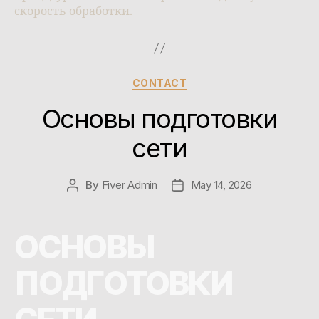
скорость обработки.
CONTACT
Основы подготовки
сети
By
Fiver Admin
May 14, 2026
ОСНОВЫ
ПОДГОТОВКИ