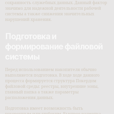
сохранность служебных данных. Данный фактор
значимо для надежной деятельности рабочей
системы а также снижения значительных
нарушений хранения.
Подготовка и
формирование файловой
системы
Перед использованием накопителя обычно
выполняется подготовка. В ходе ходе данного
процесса формируется структура Покердом
файловой среды: реестры, внутренние зоны,
главный папка а также параметры
расположения данных.
Подготовка имеет возможность быть