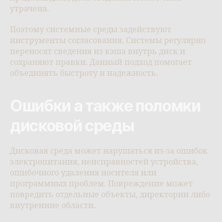
утрачена.
Поэтому системные среды задействуют
инструменты согласования. Системы регулярно
переносят сведения из кэша внутрь диск и
сохраняют правки. Данный подход помогает
объединять быстроту и надежность.
Ошибки а также поломки
дисковой среды
Дисковая среда может нарушаться из-за ошибок
электропитания, неисправностей устройства,
ошибочного удаления носителя или
программных проблем. Повреждение может
повредить отдельные объекты, директории либо
внутренние области.