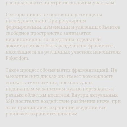
распределяются внутри нескольким участкам.
Секторы никак не постоянно размещены
последовательно. При регулярном
формировании, изменении и удалении объектов
свободное пространство занимается
неравномерно. По следствию отдельный
документ может быть разделен на фрагменты,
находящиеся на различных участках накопителя
Pokerdom.
Такое процесс обозначается фрагментацией. На
механических дисках она имеет возможность
снижать темп чтения, поскольку как
подвижным механизмам нужно переходить к
разным областям носителя. Внутри актуальных
SSD носителях воздействие разбиения ниже, при
этом правильное сохранение сведений все
равно же сохраняется важным.