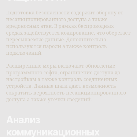
Подготовка безопасности содержит оборону от
несанкционированного доступа а также
вредоносных атак. В рамках беспроводных
средах задействуется кодирование, что оберегает
пересылаемые данные. Дополнительно
используются пароли а также контроль
подключений.
Расширенные меры включают обновление
программного софта, ограничение доступа до
настройкам а также контроль соединенных
устройств. Данные шаги дают возможность
сократить вероятность несанкционированного
доступа а также утечки сведений.
Анализ
коммуникационных