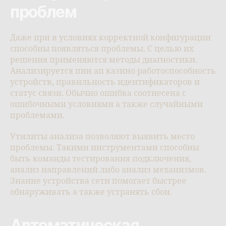
проблем
Даже при в условиях корректной конфигурации
способны появляться проблемы. С целью их
решения применяются методы диагностики.
Анализируется пин ап казино работоспособность
устройств, правильность идентификаторов и
статус связи. Обычно ошибка соотнесена с
ошибочными условиями а также случайными
проблемами.
Утилиты анализа позволяют выявить место
проблемы. Такими инструментами способны
быть команды тестирования подключения,
анализ направлений либо анализ механизмов.
Знание устройства сети помогает быстрее
обнаруживать а также устранять сбои.
Автоматическая