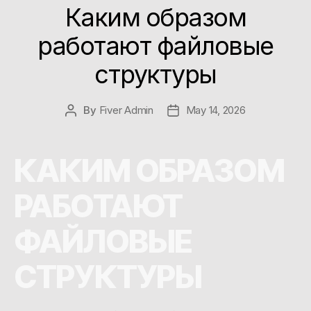
Каким образом
работают файловые
структуры
By
Fiver Admin
May 14, 2026
КАКИМ ОБРАЗОМ
РАБОТАЮТ
ФАЙЛОВЫЕ
СТРУКТУРЫ