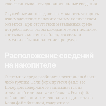
также считываются дополнительные сведения.
Служебные данные дают возможность ускорить
взаимодействие с значительным количеством
объектов. При отсутствии метаданных среде
потребовалось бы бы каждый момент целиком
считывать контент файлов, это сильно
замедлило бы выполнение процедур.
Расположение сведений
на накопителе
Системная среда разбивает носитель на блоки
либо группы. Если формируется файл, его
Покердом содержимое записывается на
отдельный или ряд таких блоков. Если файл
небольшой, он может заполнять один сектор.
Когда файл большой, содержимое