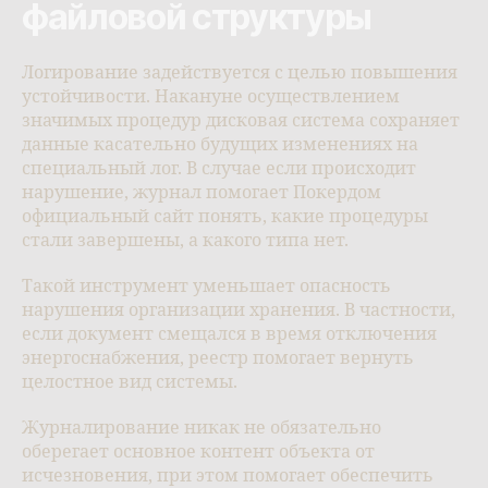
файловой структуры
Логирование задействуется с целью повышения
устойчивости. Накануне осуществлением
значимых процедур дисковая система сохраняет
данные касательно будущих изменениях на
специальный лог. В случае если происходит
нарушение, журнал помогает Покердом
официальный сайт понять, какие процедуры
стали завершены, а какого типа нет.
Такой инструмент уменьшает опасность
нарушения организации хранения. В частности,
если документ смещался в время отключения
энергоснабжения, реестр помогает вернуть
целостное вид системы.
Журналирование никак не обязательно
оберегает основное контент объекта от
исчезновения, при этом помогает обеспечить