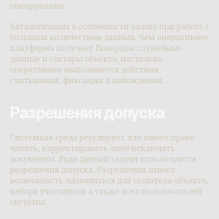
обнаружения.
Каталогизация в особенности важна при работе с
большим количеством данных. Чем оперативнее
платформа получает Покердом служебные
данные и секторы объекта, настолько
оперативнее выполняются действия
считывания, фиксации и нахождения.
Разрешения допуска
Системная среда регулирует, кто имеет право
читать, корректировать либо исключать
документы. Ради данной задачи используются
разрешения допуска. Разрешения имеют
возможность назначаться для создателя объекта,
набора участников а также всех пользователей
системы.