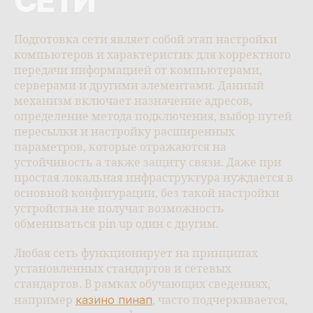
СЕТИ
Подготовка сети являет собой этап настройки
компьютеров и характеристик для корректного
передачи информацией от компьютерами,
серверами и другими элементами. Данный
механизм включает назначение адресов,
определение метода подключения, выбор путей
пересылки и настройку расширенных
параметров, которые отражаются на
устойчивость а также защиту связи. Даже при
простая локальная инфраструктура нуждается в
основной конфигурации, без такой настройки
устройства не получат возможность
обмениваться pin up один с другим.
Любая сеть функционирует на принципах
установленных стандартов и сетевых
стандартов. В рамках обучающих сведениях,
казино пинап
например
, часто подчеркивается,