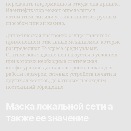
передавать информацию и откуда она пришла.
Идентификатор может определяться
автоматически или устанавливаться ручным
способом пин ап казино.
Динамическая настройка осуществляется с
применением отдельных механизмов, которые
распределяют IP-адреса среди узлами.
Статическая задание используется в условиях,
при которых необходима статическая
конфигурация. Данная настройка важно для
работы серверов, сетевых устройств печати и
других элементов, до которым необходим
постоянный обращение.
Маска локальной сети а
также ее значение