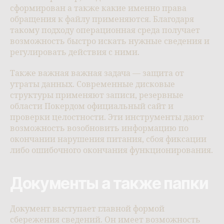
сформирован а также какие именно права
обращения к файлу применяются. Благодаря
такому подходу операционная среда получает
возможность быстро искать нужные сведения и
регулировать действия с ними.
Также важная важная задача — защита от
утраты данных. Современные дисковые
структуры применяют записи, резервные
области Покердом официальный сайт и
проверки целостности. Эти инструменты дают
возможность возобновить информацию по
окончании нарушения питания, сбоя фиксации
либо ошибочного окончания функционирования.
Документы а также папки
Документ выступает главной формой
сбережения сведений. Он имеет возможность