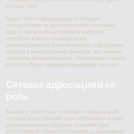
внутри сети.
Кроме того конфигурируются сервисы,
используемые за преобразование доменов к
адреса, направление потока и контроль
доступом. В более сложных сетях
рассматриваются условия защиты, управление
допуска и распределение ресурсов. Все данные
элементы функционируют согласованно а также
создают общую коммуникационную систему.
Сетевая адресация и ее
роль
Каждое устройство в сети имеет уникальный
сетевой адрес. Данный адрес применяется ради
распознавания и передачи сведений. При
отсутствии IP сложно установить, в какое место