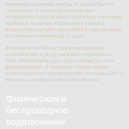
доменных названий внутрь IP-адреса. Вместо
сохранения IP значений система дает
возможность использовать понятные текстовые
названия. Во время обращении к сервису
компьютер передает обращение к серверу имен
и принимает требуемый IP-адрес.
В случае если DNS настроен некорректно,
подключение к ресурсам имеет вероятность
быть невозможен, даже при условии что сеть
функционирует. В подобных случаях важно
контролировать параметры пин ап казино DNS и
убедиться в данной работоспособности.
Физическое и
беспроводное
подключение