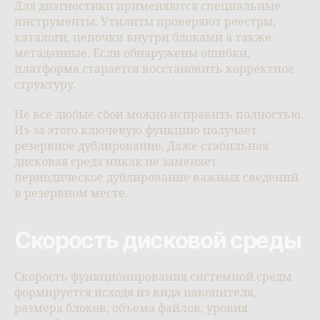
Для диагностики применяются специальные
инструменты. Утилиты проверяют реестры,
каталоги, цепочки внутри блоками а также
метаданные. Если обнаружены ошибки,
платформа старается восстановить корректное
структуру.
Не все любые сбои можно исправить полностью.
Из-за этого ключевую функцию получает
резервное дублирование. Даже стабильная
дисковая среда никак не заменяет
периодическое дублирование важных сведений
в резервном месте.
Скорость дисковой среды
Скорость функционирования системной среды
формируется исходя из вида накопителя,
размера блоков, объема файлов, уровня