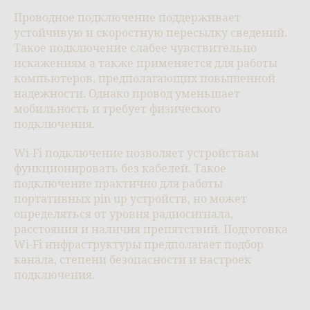
Проводное подключение поддерживает
устойчивую и скоростную пересылку сведений.
Такое подключение слабее чувствительно
искажениям а также применяется для работы
компьютеров, предполагающих повышенной
надежности. Однако провод уменьшает
мобильность и требует физического
подключения.
Wi-Fi подключение позволяет устройствам
функционировать без кабелей. Такое
подключение практично для работы
портативных pin up устройств, но может
определяться от уровня радиосигнала,
расстояния и наличия препятствий. Подготовка
Wi-Fi инфраструктуры предполагает подбор
канала, степени безопасности и настроек
подключения.