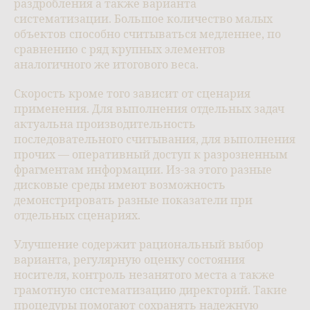
раздробления а также варианта
систематизации. Большое количество малых
объектов способно считываться медленнее, по
сравнению с ряд крупных элементов
аналогичного же итогового веса.
Скорость кроме того зависит от сценария
применения. Для выполнения отдельных задач
актуальна производительность
последовательного считывания, для выполнения
прочих — оперативный доступ к разрозненным
фрагментам информации. Из-за этого разные
дисковые среды имеют возможность
демонстрировать разные показатели при
отдельных сценариях.
Улучшение содержит рациональный выбор
варианта, регулярную оценку состояния
носителя, контроль незанятого места а также
грамотную систематизацию директорий. Такие
процедуры помогают сохранять надежную