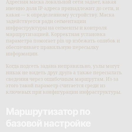
Адресная маска локальной сети задает, какая
именно доля IP-адреса принадлежит до сети, и
какая — к определенному устройству. Маска
задействуется ради сегментации
инфраструктуры на сегменты и контроля
маршрутизацией. Корректная установка
параметра помогает pin up избежать ошибок и
обеспечивает правильную пересылку
информации.
Когда подсеть задана неправильно, узлы могут
никак не видеть друг друга а также пересылать
сведения через ошибочным маршрутам. Из-за
этого такой параметр считается среди из
ключевых при конфигурации инфраструктуры.
Маршрутизатор по
базовой настройке