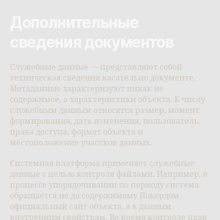
Дополнительные
сведения документов
Служебные данные — представляют собой
техническая сведения касательно документе.
Метаданные характеризуют никак не
содержимое, а характеристики объекта. К числу
служебным данным относятся размер, момент
формирования, дата изменения, пользователь,
права доступа, формат объекта и
местоположение участков данных.
Системная платформа применяет служебные
данные с целью контроля файлами. Например, в
процессе упорядочивании по периоду система
обращается не до содержимому Покердом
официальный сайт объекта, а к данным
внутренним свойствам. Во время контроле прав