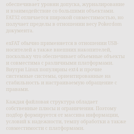
обеспечивает уровни допуска, журналирование
и взаимодействие со большими объектами.
FAT32 отличается широкой совместимостью, но
получает пределы в отношении весу Pokerdom
документа.
exFAT обычно применяется в отношении USB-
носителей а также внешних накопителей,
поскольку что обеспечивает объемные объекты
и совместима с различными платформами.
Внутри Linux популярны ext4 и прочие
системные системы, ориентированные на
стабильность и настраиваемую обращение с
правами.
Каждая файловая структура обладает
собственные плюсы и ограничения. Поэтому
подбор формируется от массива информации,
условий к надежности, темпу обработки а также
совместимости с платформами.