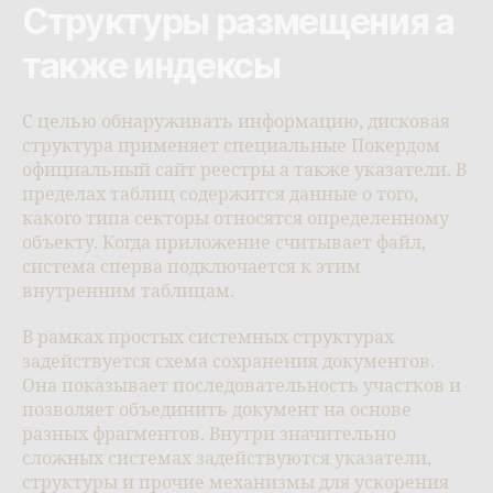
Структуры размещения а
также индексы
С целью обнаруживать информацию, дисковая
структура применяет специальные Покердом
официальный сайт реестры а также указатели. В
пределах таблиц содержится данные о того,
какого типа секторы относятся определенному
объекту. Когда приложение считывает файл,
система сперва подключается к этим
внутренним таблицам.
В рамках простых системных структурах
задействуется схема сохранения документов.
Она показывает последовательность участков и
позволяет объединить документ на основе
разных фрагментов. Внутри значительно
сложных системах задействуются указатели,
структуры и прочие механизмы для ускорения