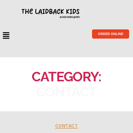
ORDER ONLINE
CATEGORY:
CONTACT
CONTACT