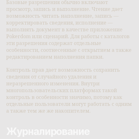
Базовые разрешения обычно включают
просмотр, запись и выполнение. Чтение дает
возможность читать наполнение, запись —
корректировать сведения, исполнение —
выполнять документ в качестве приложение
Pokerdom или сценарий. Для работы с каталогов
эти разрешения содержат отдельные
особенности, соотнесенные с открытием а также
редактированием наполнения папки.
Контроль прав дает возможность сохранить
сведения от случайного удаления и
неразрешенного изменения. Внутри
многопользовательских платформах такой
контроль в особенности значимо, потому как
отдельные пользователи могут работать с одним
а также тем же же накопителем.
Журналирование