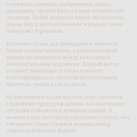
содержать символы, изображение, видео,
программу, сжатый файл а также техническую
сведения. Любой документ имеет обозначение,
объем, вид и местоположение в рамках схемы
Покердом сбережения.
Каталоги служат для группировки объектов.
Папки создают иерархию, в рамках которой
данные размещаются между каталогам и
дополнительным подпапкам. Данный метод
ускоряет навигацию а также помогает
классифицировать сведения по категориям,
проектам, типам а также датам.
На внутреннем плане каталог тоже считается
служебной структурой данных. Каталог хранит
сведения о объектах и дочерних папках. В
момент когда система просматривает папку, она
считывает такие строки и выводит набор
открытых Pokerdom файлов.