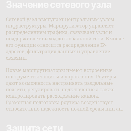
Значение сетевого узла
Сетевой узел выступает центральным узлом
инфраструктуры. Маршрутизатор управляет
распределением трафика, связывает узлы и
поддерживает выход до глобальной сети. В числе
его функции относится распределение IP-
адресов, фильтрация данных и управление
связями.
Новые маршрутизаторы имеют встроенные
инструменты защиты и управления. Роутеры
дают возможность настраивать раздельные
подсети, регулировать подключение а также
контролировать расходование канала.
Грамотная подготовка роутера воздействует
относительно надежность полной среды пин ап.
Защита сети