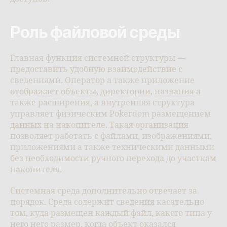
Роль файловой среды
Главная функция системной структуры —
предоставить удобную взаимодействие с
сведениями. Оператор а также приложение
отображает объекты, директории, названия а
также расширения, а внутренняя структура
управляет физическим Pokerdom размещением
данных на накопителе. Такая организация
позволяет работать с файлами, изображениями,
приложениями а также техническими данными
без необходимости ручного перехода до участкам
накопителя.
Системная среда дополнительно отвечает за
порядок. Среда содержит сведения касательно
том, куда размещен каждый файл, какого типа у
него него размер, когда объект оказался