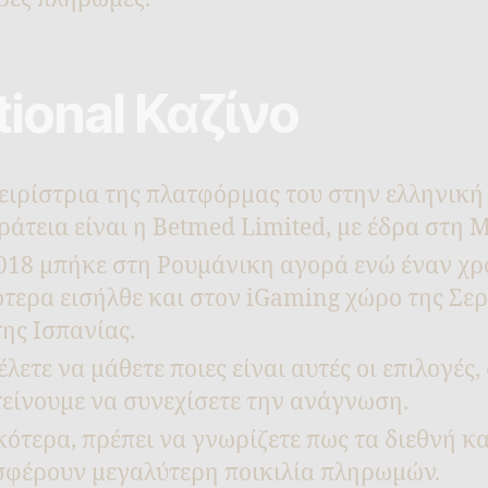
tional Καζίνο
ειρίστρια της πλατφόρμας του στην ελληνική
ράτεια είναι η Betmed Limited, με έδρα στη 
018 μπήκε στη Ρουμάνικη αγορά ενώ έναν χρ
τερα εισήλθε και στον iGaming χώρο της Σε
της Ισπανίας.
έλετε να μάθετε ποιες είναι αυτές οι επιλογές,
είνουμε να συνεχίσετε την ανάγνωση.
κότερα, πρέπει να γνωρίζετε πως τα διεθνή κ
φέρουν μεγαλύτερη ποικιλία πληρωμών.