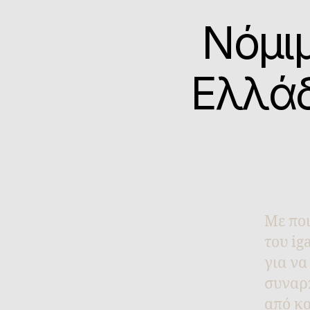
Νόμιμ
Ελλάδ
Με ποι
του ig
για να
συναρπ
από κα