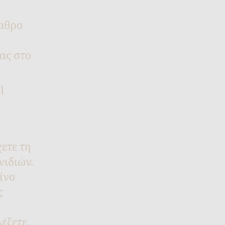
βαθρο
ιας στο
η
χετε τη
νιδιών.
ίνο
ς
έξετε.