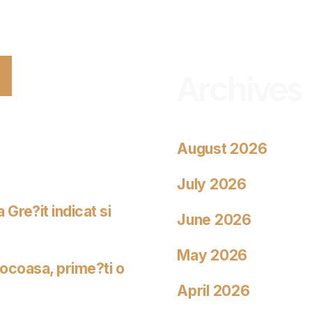
Archives
August 2026
July 2026
Gre?it indicat si
June 2026
May 2026
rocoasa, prime?ti o
April 2026