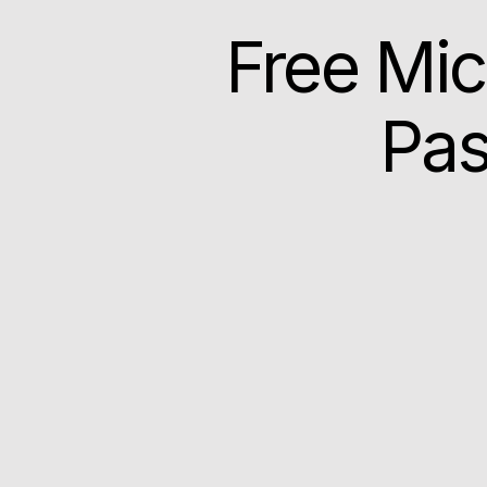
Free Mic
Pas