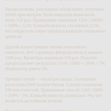
Предположим, рекламное объявление получило
10000 просмотров. Пользователи нажали по
нему 250 раз. Применяем значения: (250 / 10000)
× 100% = 2,5%. Кликабельность составила 2,5%,
что свидетельствует переход каждого сорокового
зрителя.
Другой иллюстрация связан поискового
сниппета. Веб-страница фигурировала в выдаче
5000 раз. Визитёры перешли 150 раз. Подсчёт
предоставляет результат: (150 / 5000) × 100% = 3%.
Индикатор равен 3%.
Третий случай — email-рассылка. Сообщение
разослано 2000 подписчикам. Ссылку кликнули
180 посетителей. Применяем способ: (180 / 2000)
× 100% = 9%. Кликабельность равнялась 9%, что
является достойным итогом.