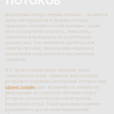
ПОТОКОВ
Механизмы отбора сетевых потоков — являются
набор инструментов и правил, которые
проверяют интернет сессии и решают, какие
пакеты разрешено передать, замедлить,
отклонить или передать на углубленную
диагностику. Этот механизм требуется для
защиты системы, уменьшения нагрузки и
исключения подключения к вредоносным
сервисам.
В IT-среде сетевой поток проходит через
совокупность узлов, сервисов, виртуальных
ресурсов и сторонних интеграций. Ресурсы типа
казино онлайн
дают возможность оценивать
фильтрацию не в качестве обычную запрет
ресурсов, а в качестве ключевой уровень
управления сетью. Такой механизм помогает
распознавать драгон мани нормальные