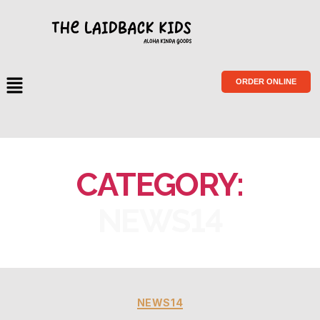
ORDER ONLINE
CATEGORY:
NEWS14
NEWS14