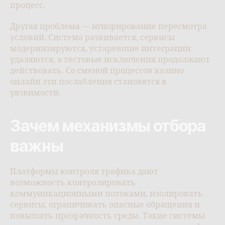
процесс.
Другая проблема — игнорирование пересмотра
условий. Система развивается, сервисы
модернизируются, устаревшие интеграции
удаляются, а тестовые исключения продолжают
действовать. Со сменой процессов казино
онлайн эти послабления становятся в
уязвимости.
Зачем механизмы отбора
важны
Платформы контроля трафика дают
возможность контролировать
коммуникационными потоками, изолировать
сервисы, ограничивать опасные обращения и
повышать прозрачность среды. Такие системы