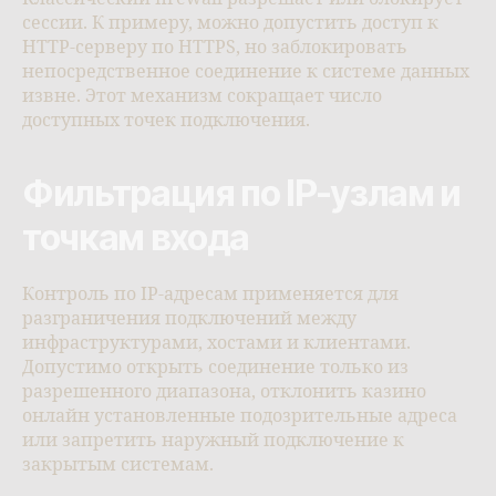
сессии. К примеру, можно допустить доступ к
HTTP-серверу по HTTPS, но заблокировать
непосредственное соединение к системе данных
извне. Этот механизм сокращает число
доступных точек подключения.
Фильтрация по IP-узлам и
точкам входа
Контроль по IP-адресам применяется для
разграничения подключений между
инфраструктурами, хостами и клиентами.
Допустимо открыть соединение только из
разрешенного диапазона, отклонить казино
онлайн установленные подозрительные адреса
или запретить наружный подключение к
закрытым системам.