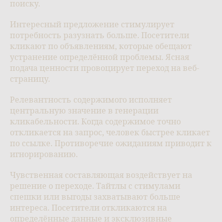
поиску.
Интересный предложение стимулирует
потребность разузнать больше. Посетители
кликают по объявлениям, которые обещают
устранение определённой проблемы. Ясная
подача ценности провоцирует переход на веб-
страницу.
Релевантность содержимого исполняет
центральную значение в генерации
кликабельности. Когда содержимое точно
откликается на запрос, человек быстрее кликает
по ссылке. Противоречие ожиданиям приводит к
игнорированию.
Чувственная составляющая воздействует на
решение о переходе. Тайтлы с стимулами
спешки или выгоды захватывают больше
интереса. Посетители откликаются на
определённые данные и эксклюзивные