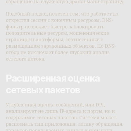
обращение на служебную драгон мани страницу.
Подобный подход полезен тем, что работает до
открытия сессии с конечным ресурсом. DNS-
фильтр позволяет быстро заблокировать
подозрительные ресурсы, мошеннические
страницы и платформы, соотнесенные с
размещением зараженных объектов. Но DNS-
отбор не исключает более глубокий анализ
сетевого потока.
Расширенная оценка
сетевых пакетов
Углубленная оценка сообщений, или DPI,
анализирует не лишь IP-адреса и порты, но и
содержимое сетевых пакетов. Система может
распознать тип приложения, логику обращения,
характер передаваемых данных и признаки