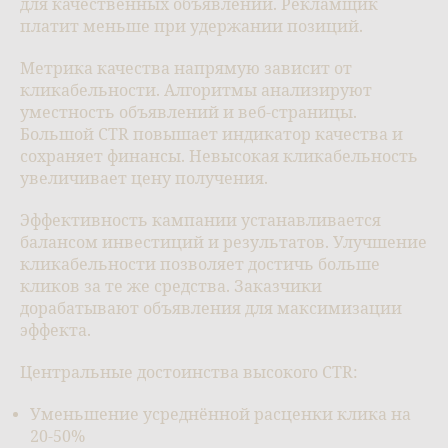
для качественных объявлений. Рекламщик
платит меньше при удержании позиций.
Метрика качества напрямую зависит от
кликабельности. Алгоритмы анализируют
уместность объявлений и веб-страницы.
Большой CTR повышает индикатор качества и
сохраняет финансы. Невысокая кликабельность
увеличивает цену получения.
Эффективность кампании устанавливается
балансом инвестиций и результатов. Улучшение
кликабельности позволяет достичь больше
кликов за те же средства. Заказчики
дорабатывают объявления для максимизации
эффекта.
Центральные достоинства высокого CTR:
Уменьшение усреднённой расценки клика на
20-50%