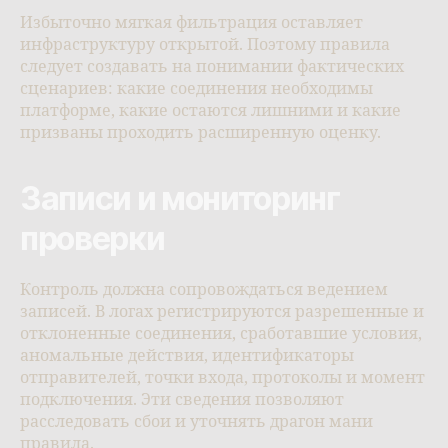
Избыточно мягкая фильтрация оставляет
инфраструктуру открытой. Поэтому правила
следует создавать на понимании фактических
сценариев: какие соединения необходимы
платформе, какие остаются лишними и какие
призваны проходить расширенную оценку.
Записи и мониторинг
проверки
Контроль должна сопровождаться ведением
записей. В логах регистрируются разрешенные и
отклоненные соединения, сработавшие условия,
аномальные действия, идентификаторы
отправителей, точки входа, протоколы и момент
подключения. Эти сведения позволяют
расследовать сбои и уточнять драгон мани
правила.