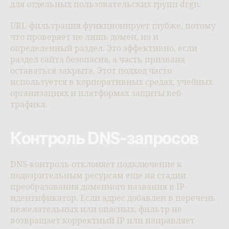
для отдельных пользовательских групп drgn.
URL-фильтрация функционирует глубже, потому
что проверяет не лишь домен, но и
определенный раздел. Это эффективно, если
раздел сайта безопасна, а часть призвана
оставаться закрыта. Этот подход часто
используется в корпоративных средах, учебных
организациях и платформах защиты веб-
трафика.
Контроль DNS-запросов
DNS-контроль отклоняет подключение к
подозрительным ресурсам еще на стадии
преобразования доменного названия в IP-
идентификатор. Если адрес добавлен в перечень
нежелательных или опасных, фильтр не
возвращает корректный IP или направляет