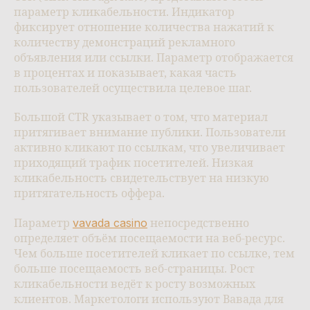
параметр кликабельности. Индикатор
фиксирует отношение количества нажатий к
количеству демонстраций рекламного
объявления или ссылки. Параметр отображается
в процентах и показывает, какая часть
пользователей осуществила целевое шаг.
Большой CTR указывает о том, что материал
притягивает внимание публики. Пользователи
активно кликают по ссылкам, что увеличивает
приходящий трафик посетителей. Низкая
кликабельность свидетельствует на низкую
притягательность оффера.
vavada casino
Параметр
непосредственно
определяет объём посещаемости на веб-ресурс.
Чем больше посетителей кликает по ссылке, тем
больше посещаемость веб-страницы. Рост
кликабельности ведёт к росту возможных
клиентов. Маркетологи используют Вавада для