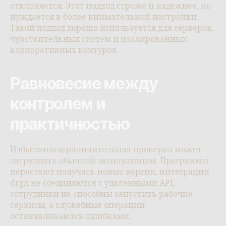
отклоняется. Этот подход строже и надежнее, но
нуждается в более внимательной настройки.
Такой подход хорошо используется для серверов,
чувствительных систем и изолированных
корпоративных контуров.
Равновесие между
контролем и
практичностью
Избыточно ограничительная проверка может
затруднять обычной эксплуатации. Программы
перестают получать новые версии, интеграции
drgn не соединяются с удаленными API,
сотрудники не способны запустить рабочие
сервисы, а служебные операции
останавливаются ошибками.