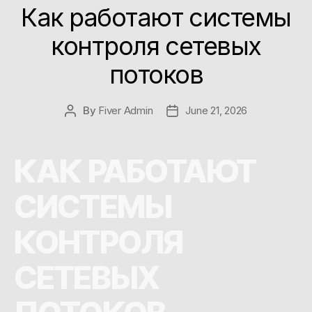
Как работают системы
контроля сетевых
потоков
By
Fiver Admin
June 21, 2026
КАК РАБОТАЮТ
СИСТЕМЫ
КОНТРОЛЯ
СЕТЕВЫХ