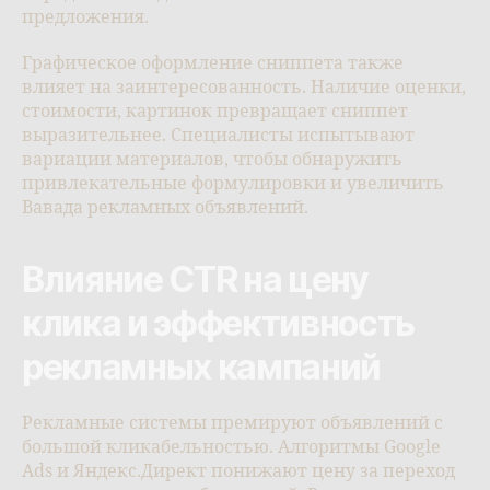
предложения.
Графическое оформление сниппета также
влияет на заинтересованность. Наличие оценки,
стоимости, картинок превращает сниппет
выразительнее. Специалисты испытывают
вариации материалов, чтобы обнаружить
привлекательные формулировки и увеличить
Вавада рекламных объявлений.
Влияние CTR на цену
клика и эффективность
рекламных кампаний
Рекламные системы премируют объявлений с
большой кликабельностью. Алгоритмы Google
Ads и Яндекс.Директ понижают цену за переход