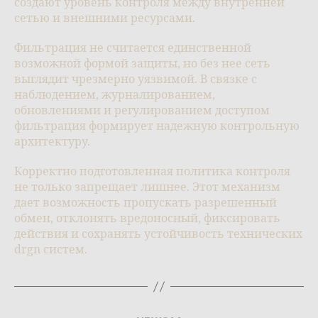
создают уровень контроля между внутренней
сетью и внешними ресурсами.
Фильтрация не считается единственной
возможной формой защиты, но без нее сеть
выглядит чрезмерно уязвимой. В связке с
наблюдением, журналированием,
обновлениями и регулированием доступом
фильтрация формирует надежную контрольную
архитектуру.
Корректно подготовленная политика контроля
не только запрещает лишнее. Этот механизм
дает возможность пропускать разрешенный
обмен, отклонять вредоносный, фиксировать
действия и сохранять устойчивость технических
drgn систем.