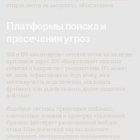
отправляется на заглушку с объяснением.
Платформы поиска и
пресечения угроз
IDS и IPS анализируют сетевой поток на наличие
признаков угроз. IDS обнаруживает опасные
события и направляет уведомление. IPS может
не лишь зафиксировать drgn атаку, но и
заблокировать подключение, отклонить
фрагмент или задействовать другое защитное
действие.
Подобные системы применяют шаблоны,
контекстные условия и проверку отклонений.
Признак фиксирует распознанный шаблон
атаки. Поведенческий анализ помогает
обнаружить нестандартную поведенческую