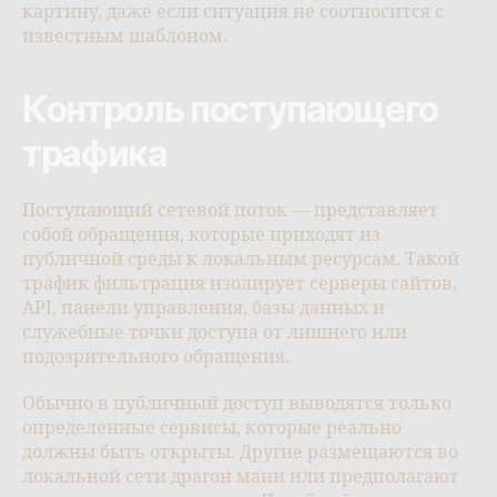
картину, даже если ситуация не соотносится с
известным шаблоном.
Контроль поступающего
трафика
Поступающий сетевой поток — представляет
собой обращения, которые приходят из
публичной среды к локальным ресурсам. Такой
трафик фильтрация изолирует серверы сайтов,
API, панели управления, базы данных и
служебные точки доступа от лишнего или
подозрительного обращения.
Обычно в публичный доступ выводятся только
определенные сервисы, которые реально
должны быть открыты. Другие размещаются во
локальной сети драгон мани или предполагают