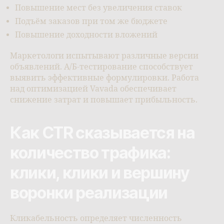
Повышение мест без увеличения ставок
Подъём заказов при том же бюджете
Повышение доходности вложений
Маркетологи испытывают различные версии
объявлений. А/Б-тестирование способствует
выявить эффективные формулировки. Работа
над оптимизацией Vavada обеспечивает
снижение затрат и повышает прибыльность.
Как CTR сказывается на
количество трафика:
клики, клики и вершину
воронки реализации
Кликабельность определяет численность