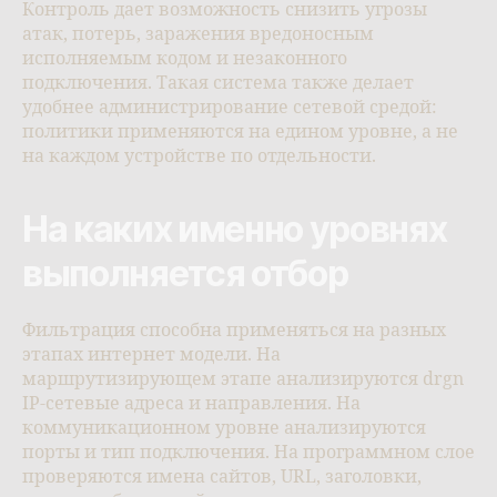
Контроль дает возможность снизить угрозы
атак, потерь, заражения вредоносным
исполняемым кодом и незаконного
подключения. Такая система также делает
удобнее администрирование сетевой средой:
политики применяются на едином уровне, а не
на каждом устройстве по отдельности.
На каких именно уровнях
выполняется отбор
Фильтрация способна применяться на разных
этапах интернет модели. На
маршрутизирующем этапе анализируются drgn
IP-сетевые адреса и направления. На
коммуникационном уровне анализируются
порты и тип подключения. На программном слое
проверяются имена сайтов, URL, заголовки,