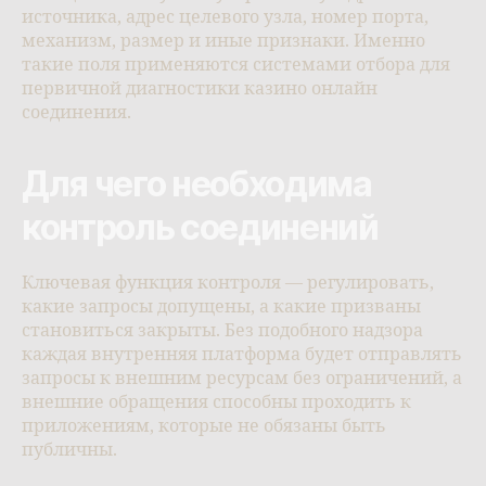
источника, адрес целевого узла, номер порта,
механизм, размер и иные признаки. Именно
такие поля применяются системами отбора для
первичной диагностики казино онлайн
соединения.
Для чего необходима
контроль соединений
Ключевая функция контроля — регулировать,
какие запросы допущены, а какие призваны
становиться закрыты. Без подобного надзора
каждая внутренняя платформа будет отправлять
запросы к внешним ресурсам без ограничений, а
внешние обращения способны проходить к
приложениям, которые не обязаны быть
публичны.