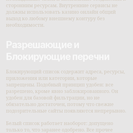
сторонним ресурсам. Внутренние сервисы не
должны использовать казино онлайн общий
выход ко любому внешнему контуру без
необходимости.
Разрешающие и
Блокирующие перечни
Блокирующий список содержит адреса, ресурсы,
приложения или категории, которые
запрещены. Подобный принцип удобен: все
разрешено, кроме явно заблокированного. Он
удобен для базовой фильтрации, но не
обязательно достаточен, потому что свежие
подозрительные сайты появляются непрерывно.
Белый список работает наоборот: допущено
только то, что заранее одобрено. Все прочее