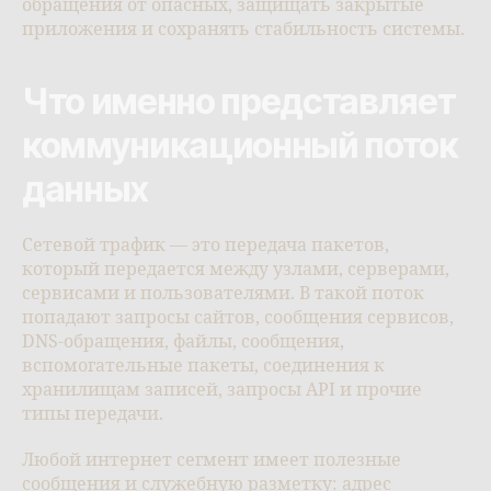
обращения от опасных, защищать закрытые
приложения и сохранять стабильность системы.
Что именно представляет
коммуникационный поток
данных
Сетевой трафик — это передача пакетов,
который передается между узлами, серверами,
сервисами и пользователями. В такой поток
попадают запросы сайтов, сообщения сервисов,
DNS-обращения, файлы, сообщения,
вспомогательные пакеты, соединения к
хранилищам записей, запросы API и прочие
типы передачи.
Любой интернет сегмент имеет полезные
сообщения и служебную разметку: адрес