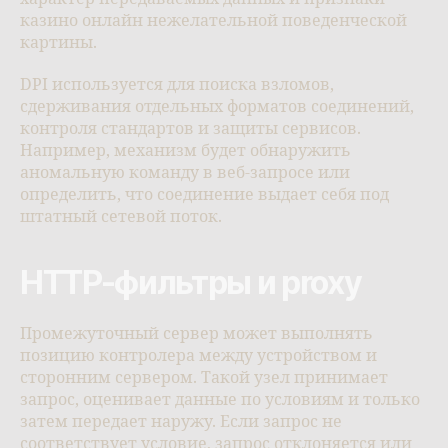
казино онлайн нежелательной поведенческой
картины.
DPI используется для поиска взломов,
сдерживания отдельных форматов соединений,
контроля стандартов и защиты сервисов.
Например, механизм будет обнаружить
аномальную команду в веб-запросе или
определить, что соединение выдает себя под
штатный сетевой поток.
HTTP-фильтры и proxy
Промежуточный сервер может выполнять
позицию контролера между устройством и
сторонним сервером. Такой узел принимает
запрос, оценивает данные по условиям и только
затем передает наружу. Если запрос не
соответствует условие, запрос отклоняется или