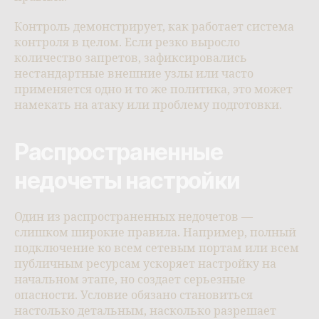
Контроль демонстрирует, как работает система
контроля в целом. Если резко выросло
количество запретов, зафиксировались
нестандартные внешние узлы или часто
применяется одно и то же политика, это может
намекать на атаку или проблему подготовки.
Распространенные
недочеты настройки
Один из распространенных недочетов —
слишком широкие правила. Например, полный
подключение ко всем сетевым портам или всем
публичным ресурсам ускоряет настройку на
начальном этапе, но создает серьезные
опасности. Условие обязано становиться
настолько детальным, насколько разрешает