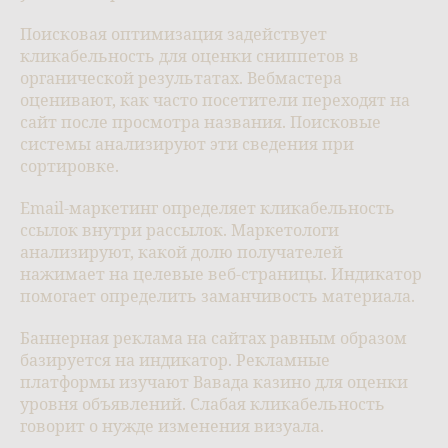
Поисковая оптимизация задействует
кликабельность для оценки сниппетов в
органической результатах. Вебмастера
оценивают, как часто посетители переходят на
сайт после просмотра названия. Поисковые
системы анализируют эти сведения при
сортировке.
Email-маркетинг определяет кликабельность
ссылок внутри рассылок. Маркетологи
анализируют, какой долю получателей
нажимает на целевые веб-страницы. Индикатор
помогает определить заманчивость материала.
Баннерная реклама на сайтах равным образом
базируется на индикатор. Рекламные
платформы изучают Вавада казино для оценки
уровня объявлений. Слабая кликабельность
говорит о нужде изменения визуала.