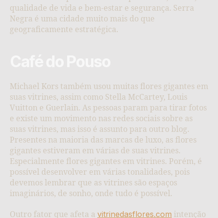
qualidade de vida e bem-estar e segurança. Serra
Negra é uma cidade muito mais do que
geograficamente estratégica.
Café do Pouso
Michael Kors também usou muitas flores gigantes em
suas vitrines, assim como Stella McCartey, Louis
Vuitton e Guerlain. As pessoas param para tirar fotos
e existe um movimento nas redes sociais sobre as
suas vitrines, mas isso é assunto para outro blog.
Presentes na maioria das marcas de luxo, as flores
gigantes estiveram em várias de suas vitrines.
Especialmente flores gigantes em vitrines. Porém, é
possível desenvolver em várias tonalidades, pois
devemos lembrar que as vitrines são espaços
imaginários, de sonho, onde tudo é possível.
vitrinedasflores.com
Outro fator que afeta a
intenção