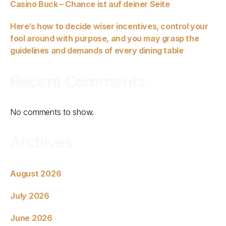
Casino Buck – Chance ist auf deiner Seite
Here’s how to decide wiser incentives, control your
fool around with purpose, and you may grasp the
guidelines and demands of every dining table
Recent Comments
No comments to show.
Archives
August 2026
July 2026
June 2026