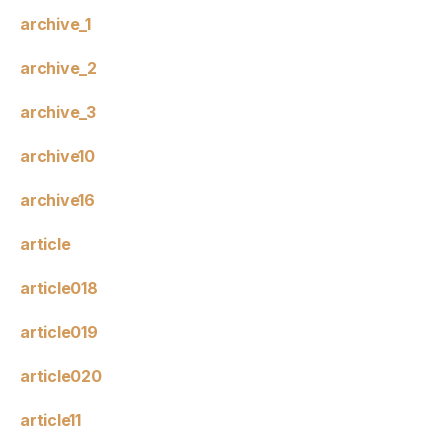
archive_1
archive_2
archive_3
archive10
archive16
article
article018
article019
article020
article11