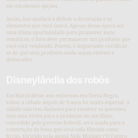
são excelentes opções.
Assim, isso ajudará a definir a decoração e os
elementos que você usará. Apesar dessa época ser
uma ótima oportunidade para promover itens
temáticos, o foco deve permanecer nos produtos que
você está vendendo. Porém, é importante certificar-
se de que seus produtos ainda sejam visíveis e
destacados.
Disneylândia dos robôs
Em Março desse ano estivemos em Serra Negra,
voltar a cidade depois de 9 anos foi muito especial. A
cidade não tem dinheiro para resolver as questões,
mas uma verba para a produção de um filme,
concedida pelo governo federal, será usada para a
construção da fossa que será toda filmada como
ficção. Dirigido pela alemã Nele Wohlatz (‘O Futuro