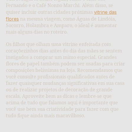
Fernando e o Café Nonno Marchi. Além disso, se
vitrine das
quiser incluir outras cidades próximas
flores
na mesma viagem, como Águas de Lindóia,
Socorro, Holambra e Amparo, o ideal é aumentar
mais alguns dias no roteiro.
Os filhos que olham uma vitrine enfeitada com
coraçõezinhos dias antes do dia das mães se sentem
instigados a comprar um mimo especial. Grandes
flores de papel também podem ser usadas para criar
composições belíssimas na loja. Recomendamos que
você consulte profissionais qualificados antes de
fazer quaisquer mudanças significativas em sua casa
ou de realizar projetos de decoração de grande
escala. Aproveite bem as dicas e lembre-se que
acima de tudo que falamos aqui é importante que
você use bem sua criatividade para fazer com que
tudo fique ainda mais maravilhoso.