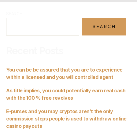
SEARCH
SEARCH
Recent Posts
You can be be assured that you are to experience
within a licensed and you will controlled agent
As title implies, you could potentially earn real cash
with the 100 % free revolves
E-purses and you may cryptos aren’t the only
commission steps people is used to withdraw online
casino payouts