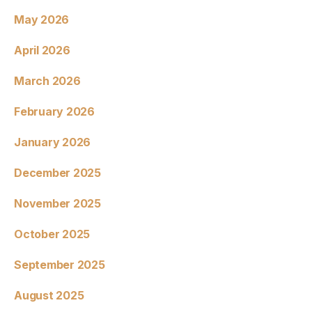
May 2026
April 2026
March 2026
February 2026
January 2026
December 2025
November 2025
October 2025
September 2025
August 2025