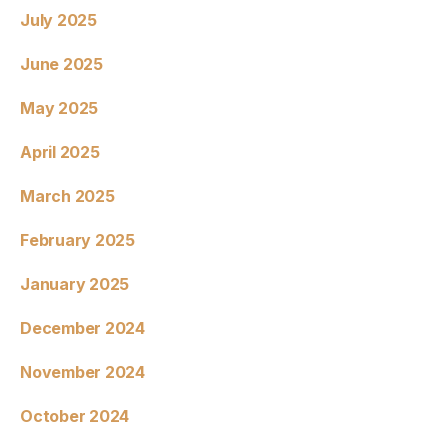
July 2025
June 2025
May 2025
April 2025
March 2025
February 2025
January 2025
December 2024
November 2024
October 2024