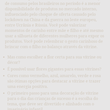
de consumo pelos brasileiros no período é a menor
disponibilidade de produtos no mercado interno,
influenciado pelo choque de oferta causado pelo
lockdown na China e da guerra no leste europeu,
entre Ucrânia e Rússia. Você pode valorizar
momentos de carinho entre mãe e filho e até mesmo
usar a silhueta de diferentes mulheres para expor os
produtos. Você pode relembrar o gesto carinhoso de
brincar com o filho no balanço através da vitrine.
Mas como escolher a flor certa para sua vitrine ou
décor?
É possível usar flores gigantes para essas vitrines?
Cores como vermelho, azul, amarelo, verde e rosa
são ótimas opções para destacar a vitrine e trazer
uma energia positiva.
O primeiro passo para uma decoração de vitrine
para o dia das crianças de sucesso é a escolha do
tema, que deve ser divertido e alinhado com o
imaginário infantil.