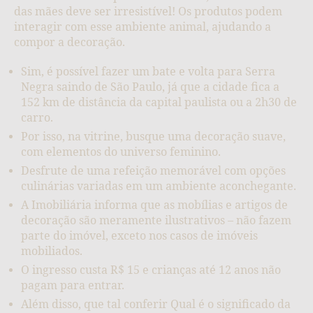
das mães deve ser irresistível! Os produtos podem
interagir com esse ambiente animal, ajudando a
compor a decoração.
Sim, é possível fazer um bate e volta para Serra
Negra saindo de São Paulo, já que a cidade fica a
152 km de distância da capital paulista ou a 2h30 de
carro.
Por isso, na vitrine, busque uma decoração suave,
com elementos do universo feminino.
Desfrute de uma refeição memorável com opções
culinárias variadas em um ambiente aconchegante.
A Imobiliária informa que as mobílias e artigos de
decoração são meramente ilustrativos – não fazem
parte do imóvel, exceto nos casos de imóveis
mobiliados.
O ingresso custa R$ 15 e crianças até 12 anos não
pagam para entrar.
Além disso, que tal conferir Qual é o significado da