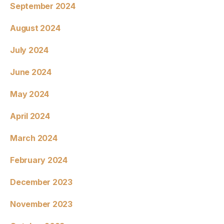
September 2024
August 2024
July 2024
June 2024
May 2024
April 2024
March 2024
February 2024
December 2023
November 2023