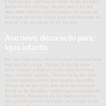
É fundamental caprichar na vitrine de dia das mães!
Vitrine decora com fitas – vitrines para o Dia das
Mães Bolas coloridas também podem ser usadas na
decoração da vitrine Saia do lugar comum e inove na
hora de criar sua vitrine de dia das mães
Ano novo, decoração para
lojas infantis
Por outro lado, nesta vitrine foi usado um painel feito
com uma foto antiga – Vitrines de dia das mães.
Neste exemplo podem ser usadas fotos divertidas
com a temática materna – Vitrines de dia das mães.
As fotos também podem virar quadros divertidos –
Vitrines de dia das mães. Essa seria uma forma de
inovar no dia das mães e também gerar engajamento
dos clientes. Estamos na era das imagens e as fotos
são a grande estrela e você pode usá-las para atrair