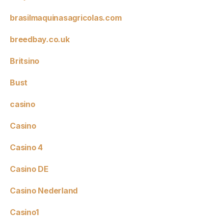
brasilmaquinasagricolas.com
breedbay.co.uk
Britsino
Bust
casino
Casino
Casino 4
Casino DE
Casino Nederland
Casino1