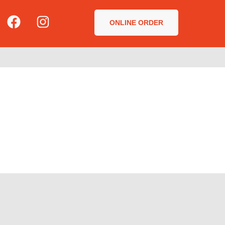
ONLINE ORDER