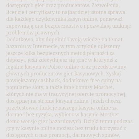
dostępnych gier oraz producentów. Zezwolenia,
licencje i certyfikaty to najbardziej istotna sprawa
dla każdego użytkownika kasyn online, ponieważ
zapewniają one bezpieczeństwo i pozwalają uniknąć
problemów prawnych.
Dodatkowo, aby dopełnić Twoją wiedzę na temat
hazardu w Internecie, w tym artykule opiszemy
jeszcze kilka bezpiecznych metod płatności za
depozyt, jeśli zdecydujesz się grać w którymś z
legalne kasyna w Polsce online oraz przedstawimy
głównych producentów gier kasynowych. Zyskaj
powiększony cashback, dodatkowe free spiny na
popularne sloty, a także inne bonusy Mostbet,
których nie ma w tradycyjnej ofercie promocyjnej
dostępnej na stronie kasyna online. Jeżeli chcesz
przetestować funkcje naszego kasyna online za
darmo i bez ryzyka, wybierz w kasynie Mostbet
demo wersje gier hazardowych. Dzięki temu podczas
gry w kasynie online możesz bez trudu korzystać z
dostępnych u nas promocji, darmowych spinów,