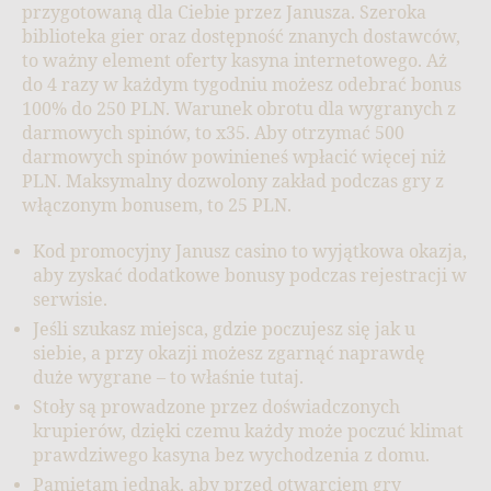
przygotowaną dla Ciebie przez Janusza. Szeroka
biblioteka gier oraz dostępność znanych dostawców,
to ważny element oferty kasyna internetowego. Aż
do 4 razy w każdym tygodniu możesz odebrać bonus
100% do 250 PLN. Warunek obrotu dla wygranych z
darmowych spinów, to x35. Aby otrzymać 500
darmowych spinów powinieneś wpłacić więcej niż
PLN. Maksymalny dozwolony zakład podczas gry z
włączonym bonusem, to 25 PLN.
Kod promocyjny Janusz casino to wyjątkowa okazja,
aby zyskać dodatkowe bonusy podczas rejestracji w
serwisie.
Jeśli szukasz miejsca, gdzie poczujesz się jak u
siebie, a przy okazji możesz zgarnąć naprawdę
duże wygrane – to właśnie tutaj.
Stoły są prowadzone przez doświadczonych
krupierów, dzięki czemu każdy może poczuć klimat
prawdziwego kasyna bez wychodzenia z domu.
Pamiętam jednak, aby przed otwarciem gry