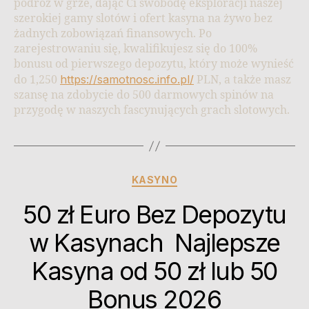
podróż w grze, dając Ci swobodę eksploracji naszej
szerokiej gamy slotów i ofert kasyna na żywo bez
żadnych zobowiązań finansowych. Po
zarejestrowaniu się, kwalifikujesz się do 100%
bonusu od pierwszego depozytu, który może wynieść
https://samotnosc.info.pl/
do 1,250
PLN, a także masz
szansę na zdobycie do 500 darmowych spinów na
przygodę w naszych fascynujących grach slotowych.
KASYNO
50 zł Euro Bez Depozytu
w Kasynach ️ Najlepsze
Kasyna od 50 zł lub 50
Bonus 2026