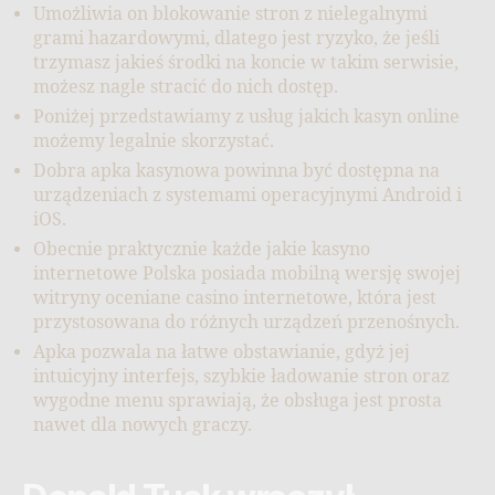
Umożliwia on blokowanie stron z nielegalnymi
grami hazardowymi, dlatego jest ryzyko, że jeśli
trzymasz jakieś środki na koncie w takim serwisie,
możesz nagle stracić do nich dostęp.
Poniżej przedstawiamy z usług jakich kasyn online
możemy legalnie skorzystać.
Dobra apka kasynowa powinna być dostępna na
urządzeniach z systemami operacyjnymi Android i
iOS.
Obecnie praktycznie każde jakie kasyno
internetowe Polska posiada mobilną wersję swojej
witryny oceniane casino internetowe, która jest
przystosowana do różnych urządzeń przenośnych.
Apka pozwala na łatwe obstawianie, gdyż jej
intuicyjny interfejs, szybkie ładowanie stron oraz
wygodne menu sprawiają, że obsługa jest prosta
nawet dla nowych graczy.