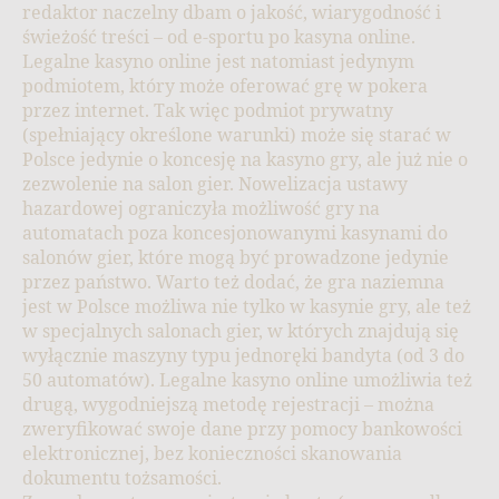
redaktor naczelny dbam o jakość, wiarygodność i
świeżość treści – od e-sportu po kasyna online.
Legalne kasyno online jest natomiast jedynym
podmiotem, który może oferować grę w pokera
przez internet. Tak więc podmiot prywatny
(spełniający określone warunki) może się starać w
Polsce jedynie o koncesję na kasyno gry, ale już nie o
zezwolenie na salon gier. Nowelizacja ustawy
hazardowej ograniczyła możliwość gry na
automatach poza koncesjonowanymi kasynami do
salonów gier, które mogą być prowadzone jedynie
przez państwo. Warto też dodać, że gra naziemna
jest w Polsce możliwa nie tylko w kasynie gry, ale też
w specjalnych salonach gier, w których znajdują się
wyłącznie maszyny typu jednoręki bandyta (od 3 do
50 automatów). Legalne kasyno online umożliwia też
drugą, wygodniejszą metodę rejestracji – można
zweryfikować swoje dane przy pomocy bankowości
elektronicznej, bez konieczności skanowania
dokumentu tożsamości.