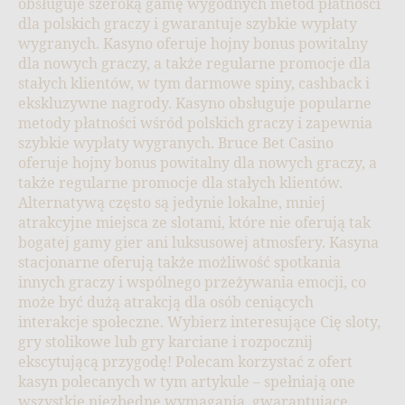
obsługuje szeroką gamę wygodnych metod płatności
dla polskich graczy i gwarantuje szybkie wypłaty
wygranych. Kasyno oferuje hojny bonus powitalny
dla nowych graczy, a także regularne promocje dla
stałych klientów, w tym darmowe spiny, cashback i
ekskluzywne nagrody. Kasyno obsługuje popularne
metody płatności wśród polskich graczy i zapewnia
szybkie wypłaty wygranych. Bruce Bet Casino
oferuje hojny bonus powitalny dla nowych graczy, a
także regularne promocje dla stałych klientów.
Alternatywą często są jedynie lokalne, mniej
atrakcyjne miejsca ze slotami, które nie oferują tak
bogatej gamy gier ani luksusowej atmosfery. Kasyna
stacjonarne oferują także możliwość spotkania
innych graczy i wspólnego przeżywania emocji, co
może być dużą atrakcją dla osób ceniących
interakcje społeczne. Wybierz interesujące Cię sloty,
gry stolikowe lub gry karciane i rozpocznij
ekscytującą przygodę! Polecam korzystać z ofert
kasyn polecanych w tym artykule – spełniają one
wszystkie niezbędne wymagania, gwarantujące