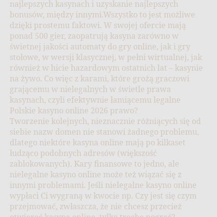
najlepszych kasynach i uzyskanie najlepszych
bonusów, między innymi.Wszystko to jest możliwe
dzięki prostemu faktowi. W swojej ofercie mają
ponad 500 gier, zaopatrują kasyna zarówno w
świetnej jakości automaty do gry online, jak i gry
stołowe, w wersji klasycznej, w pełni wirtualnej, jak
również w hicie hazardowym ostatnich lat – kasynie
na żywo. Co więc z karami, które grożą graczowi
grającemu w nielegalnych w świetle prawa
kasynach, czyli efektywnie łamiącemu legalne
Polskie kasyno online 2026 prawo?
Tworzenie kolejnych, nieznacznie różniących się od
siebie nazw domen nie stanowi żadnego problemu,
dlatego niektóre kasyna online mają po kilkaset
łudząco podobnych adresów (większość
zablokowanych). Kary finansowe to jedno, ale
nielegalne kasyno online może też wiązać się z
innymi problemami. Jeśli nielegalne kasyno online
wypłaci Ci wygraną w kwocie np. Czy jest się czym
przejmować, zwłaszcza, że nie chcesz przecież