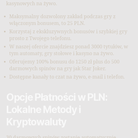
kasynowych na żywo.
Maksymalny dozwolony zakład podczas gry z
włączonym bonusem, to 25 PLN.
Korzystaj z ekskluzywnych bonusów i szybkiej gry
prosto z Twojego telefonu.
W naszej ofercie znajdziesz ponad 3000 tytułów, w
tym automaty, gry stołowe i kasyno na żywo.
Oferujemy 100% bonusu do 1250 zł plus do 500
darmowych spinów na gry jak Star Joker.
Dostępne kanały to czat na żywo, e-mail i telefon.
Opcje Płatności w PLN:
Lokalne Metody i
Kryptowaluty
30 darmowych spinów zostanie automatycznie