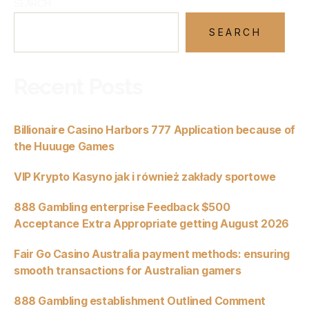
SEARCH
SEARCH
Recent Posts
Billionaire Casino Harbors 777 Application because of
the Huuuge Games
VIP Krypto Kasyno jak i również zakłady sportowe
888 Gambling enterprise Feedback $500
Acceptance Extra Appropriate getting August 2026
Fair Go Casino Australia payment methods: ensuring
smooth transactions for Australian gamers
888 Gambling establishment Outlined Comment