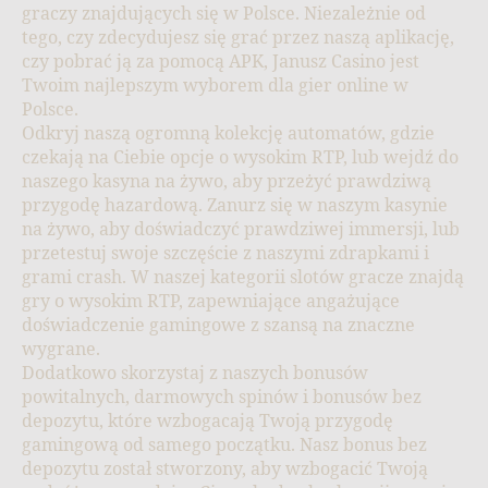
graczy znajdujących się w Polsce. Niezależnie od
tego, czy zdecydujesz się grać przez naszą aplikację,
czy pobrać ją za pomocą APK, Janusz Casino jest
Twoim najlepszym wyborem dla gier online w
Polsce.
Odkryj naszą ogromną kolekcję automatów, gdzie
czekają na Ciebie opcje o wysokim RTP, lub wejdź do
naszego kasyna na żywo, aby przeżyć prawdziwą
przygodę hazardową. Zanurz się w naszym kasynie
na żywo, aby doświadczyć prawdziwej immersji, lub
przetestuj swoje szczęście z naszymi zdrapkami i
grami crash. W naszej kategorii slotów gracze znajdą
gry o wysokim RTP, zapewniające angażujące
doświadczenie gamingowe z szansą na znaczne
wygrane.
Dodatkowo skorzystaj z naszych bonusów
powitalnych, darmowych spinów i bonusów bez
depozytu, które wzbogacają Twoją przygodę
gamingową od samego początku. Nasz bonus bez
depozytu został stworzony, aby wzbogacić Twoją