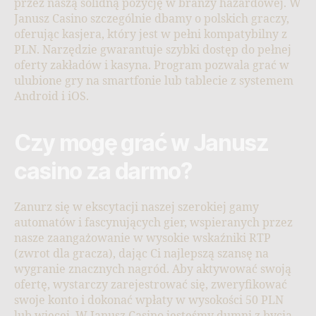
przez naszą solidną pozycję w branży hazardowej. W
Janusz Casino szczególnie dbamy o polskich graczy,
oferując kasjera, który jest w pełni kompatybilny z
PLN. Narzędzie gwarantuje szybki dostęp do pełnej
oferty zakładów i kasyna. Program pozwala grać w
ulubione gry na smartfonie lub tablecie z systemem
Android i iOS.
Czy mogę grać w Janusz
casino za darmo?
Zanurz się w ekscytacji naszej szerokiej gamy
automatów i fascynujących gier, wspieranych przez
nasze zaangażowanie w wysokie wskaźniki RTP
(zwrot dla gracza), dając Ci najlepszą szansę na
wygranie znacznych nagród. Aby aktywować swoją
ofertę, wystarczy zarejestrować się, zweryfikować
swoje konto i dokonać wpłaty w wysokości 50 PLN