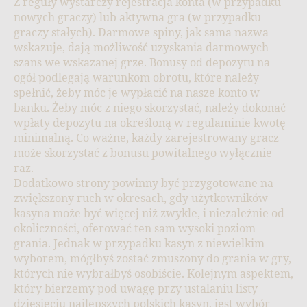
Z reguły wystarczy rejestracja konta (w przypadku
nowych graczy) lub aktywna gra (w przypadku
graczy stałych). Darmowe spiny, jak sama nazwa
wskazuje, dają możliwość uzyskania darmowych
szans we wskazanej grze. Bonusy od depozytu na
ogół podlegają warunkom obrotu, które należy
spełnić, żeby móc je wypłacić na nasze konto w
banku. Żeby móc z niego skorzystać, należy dokonać
wpłaty depozytu na określoną w regulaminie kwotę
minimalną. Co ważne, każdy zarejestrowany gracz
może skorzystać z bonusu powitalnego wyłącznie
raz.
Dodatkowo strony powinny być przygotowane na
zwiększony ruch w okresach, gdy użytkowników
kasyna może być więcej niż zwykle, i niezależnie od
okoliczności, oferować ten sam wysoki poziom
grania. Jednak w przypadku kasyn z niewielkim
wyborem, mógłbyś zostać zmuszony do grania w gry,
których nie wybrałbyś osobiście. Kolejnym aspektem,
który bierzemy pod uwagę przy ustalaniu listy
dziesięciu najlepszych polskich kasyn, jest wybór