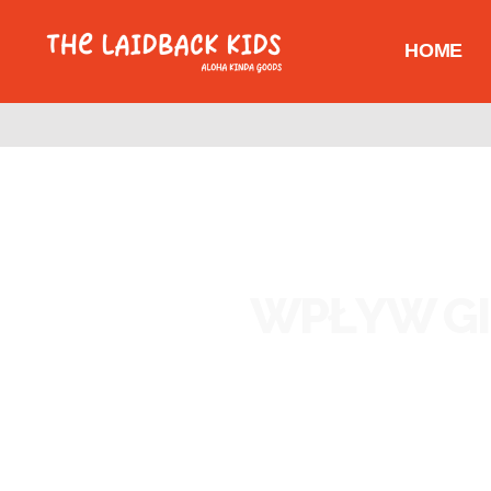
HOME
WPŁYW GI