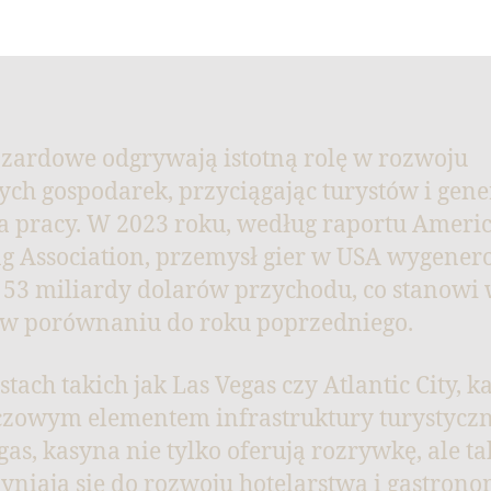
zardowe odgrywają istotną rolę w rozwoju
ych gospodarek, przyciągając turystów i gene
a pracy. W 2023 roku, według raportu Ameri
 Association, przemysł gier w USA wygener
53 miliardy dolarów przychodu, co stanowi 
 w porównaniu do roku poprzedniego.
tach takich jak Las Vegas czy Atlantic City, k
czowym elementem infrastruktury turystyczn
gas, kasyna nie tylko oferują rozrywkę, ale t
yniają się do rozwoju hotelarstwa i gastrono