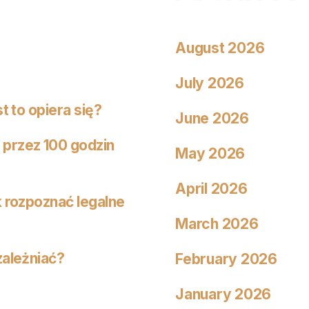
August 2026
July 2026
t to opiera się?
June 2026
przez 100 godzin
May 2026
April 2026
k rozpoznać legalne
March 2026
zależniać?
February 2026
January 2026