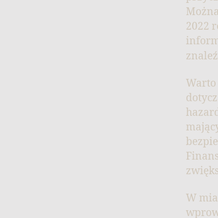
Można 
2022 r
infor
znaleź
Warto 
dotycz
hazard
mający
bezpie
Finans
zwięks
W miar
wprowa