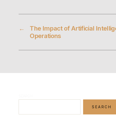
←
The Impact of Artificial Intell
Operations
SEARCH
SEARCH