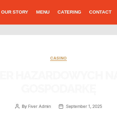
OUR STORY
MENU
CATERING
CONTACT
CASINO
ER HAZARDOWYCH N
GOSPODARKĘ
By
Fiver Admin
September 1, 2025