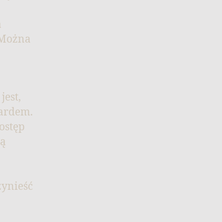
a
 Można
est,
zardem.
ostęp
są
zynieść