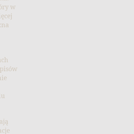
óry w
ęcej
żna
ach
episów
nie
lu
ają
acje