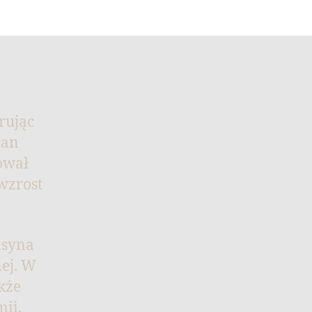
rując
can
ował
wzrost
asyna
ej. W
akże
mii.