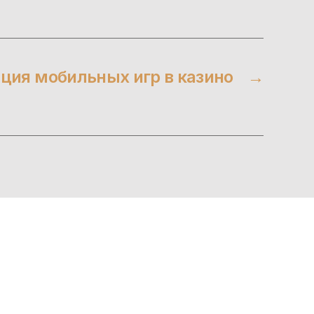
ция мобильных игр в казино
→