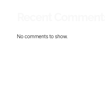
Recent Comment
No comments to show.