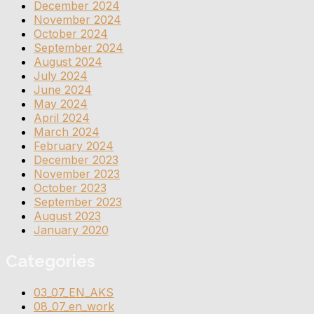
December 2024
November 2024
October 2024
September 2024
August 2024
July 2024
June 2024
May 2024
April 2024
March 2024
February 2024
December 2023
November 2023
October 2023
September 2023
August 2023
January 2020
Categories
03_07_EN_AKS
08_07_en_work