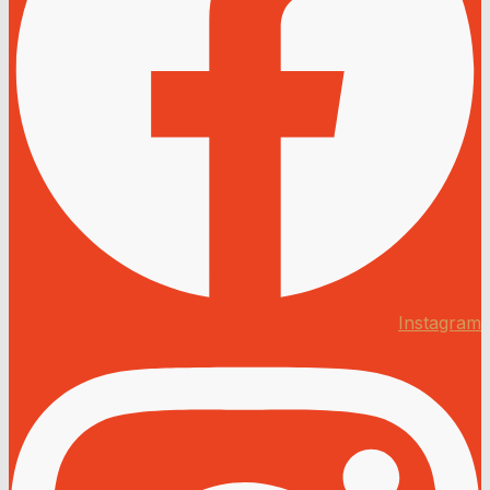
Instagram