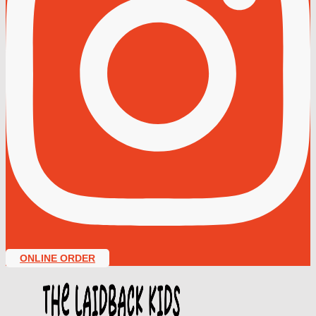
ONLINE ORDER