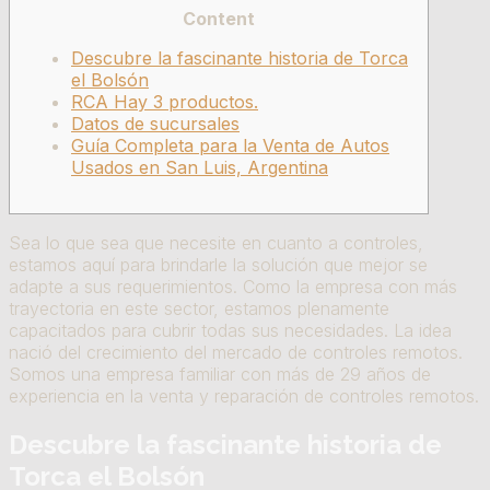
Content
Descubre la fascinante historia de Torca
el Bolsón
RCA Hay 3 productos.
Datos de sucursales
Guía Completa para la Venta de Autos
Usados en San Luis, Argentina
Sea lo que sea que necesite en cuanto a controles,
estamos aquí para brindarle la solución que mejor se
adapte a sus requerimientos. Como la empresa con más
trayectoria en este sector, estamos plenamente
capacitados para cubrir todas sus necesidades. La idea
nació del crecimiento del mercado de controles remotos.
Somos una empresa familiar con más de 29 años de
experiencia en la venta y reparación de controles remotos.
Descubre la fascinante historia de
Torca el Bolsón