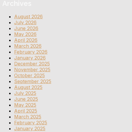
Archives
August 2026
July 2026
June 2026
May 2026
April 2026
March 2026
February 2026
January 2026
December 2025
November 2025
October 2025
September 2025
August 2025
July 2025
June 2025
May 2025
April 2025
March 2025
February 2025
January 2025