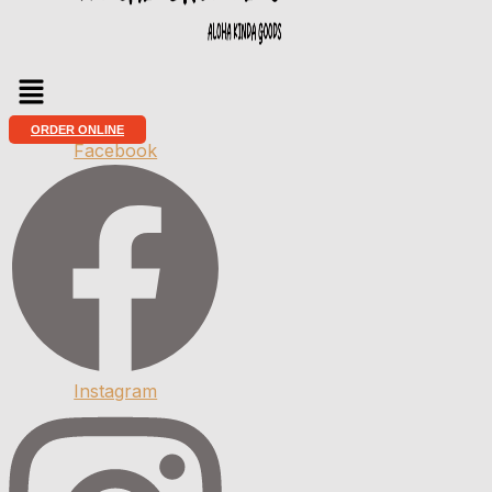
Menu
ORDER ONLINE
Facebook
Instagram