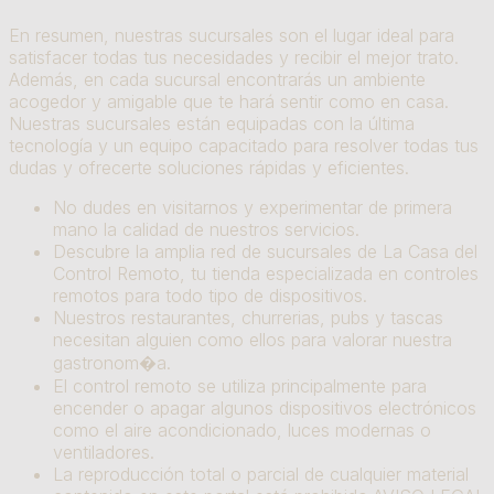
En resumen, nuestras sucursales son el lugar ideal para
satisfacer todas tus necesidades y recibir el mejor trato.
Además, en cada sucursal encontrarás un ambiente
acogedor y amigable que te hará sentir como en casa.
Nuestras sucursales están equipadas con la última
tecnología y un equipo capacitado para resolver todas tus
dudas y ofrecerte soluciones rápidas y eficientes.
No dudes en visitarnos y experimentar de primera
mano la calidad de nuestros servicios.
Descubre la amplia red de sucursales de La Casa del
Control Remoto, tu tienda especializada en controles
remotos para todo tipo de dispositivos.
Nuestros restaurantes, churrerias, pubs y tascas
necesitan alguien como ellos para valorar nuestra
gastronom�a.
El control remoto se utiliza principalmente para
encender o apagar algunos dispositivos electrónicos
como el aire acondicionado, luces modernas o
ventiladores.
La reproducción total o parcial de cualquier material