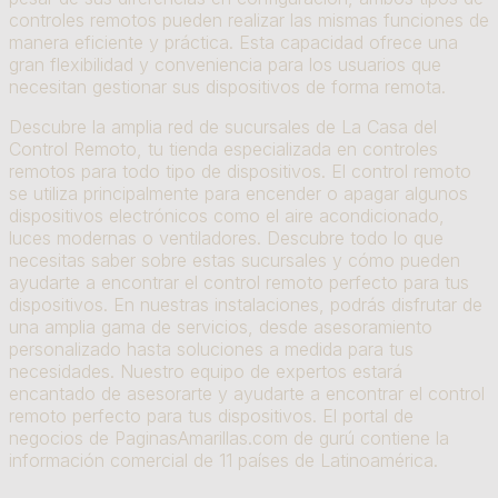
controles remotos pueden realizar las mismas funciones de
manera eficiente y práctica. Esta capacidad ofrece una
gran flexibilidad y conveniencia para los usuarios que
necesitan gestionar sus dispositivos de forma remota.
Descubre la amplia red de sucursales de La Casa del
Control Remoto, tu tienda especializada en controles
remotos para todo tipo de dispositivos. El control remoto
se utiliza principalmente para encender o apagar algunos
dispositivos electrónicos como el aire acondicionado,
luces modernas o ventiladores. Descubre todo lo que
necesitas saber sobre estas sucursales y cómo pueden
ayudarte a encontrar el control remoto perfecto para tus
dispositivos. En nuestras instalaciones, podrás disfrutar de
una amplia gama de servicios, desde asesoramiento
personalizado hasta soluciones a medida para tus
necesidades. Nuestro equipo de expertos estará
encantado de asesorarte y ayudarte a encontrar el control
remoto perfecto para tus dispositivos. El portal de
negocios de PaginasAmarillas.com de gurú contiene la
información comercial de 11 países de Latinoamérica.