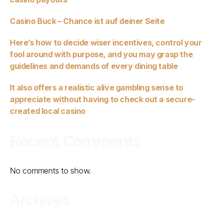
Casino Buck – Chance ist auf deiner Seite
Here’s how to decide wiser incentives, control your
fool around with purpose, and you may grasp the
guidelines and demands of every dining table
It also offers a realistic alive gambling sense to
appreciate without having to check out a secure-
created local casino
Recent Comments
No comments to show.
Archives