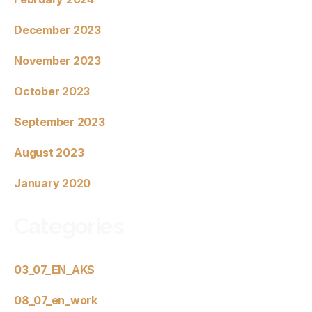
December 2023
November 2023
October 2023
September 2023
August 2023
January 2020
Categories
03_07_EN_AKS
08_07_en_work