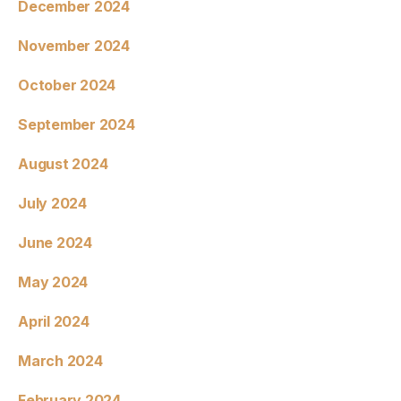
December 2024
November 2024
October 2024
September 2024
August 2024
July 2024
June 2024
May 2024
April 2024
March 2024
February 2024