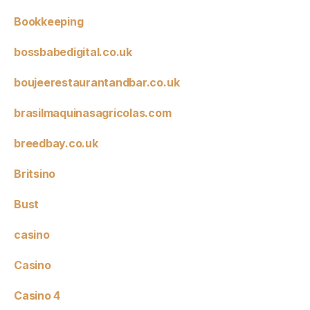
Bookkeeping
bossbabedigital.co.uk
boujeerestaurantandbar.co.uk
brasilmaquinasagricolas.com
breedbay.co.uk
Britsino
Bust
casino
Casino
Casino 4