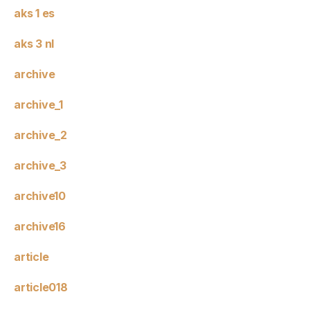
aks 1 es
aks 3 nl
archive
archive_1
archive_2
archive_3
archive10
archive16
article
article018