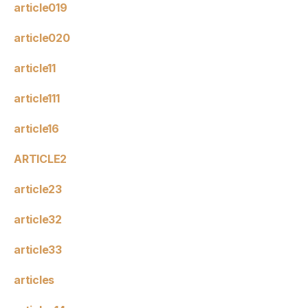
article019
article020
article11
article111
article16
ARTICLE2
article23
article32
article33
articles