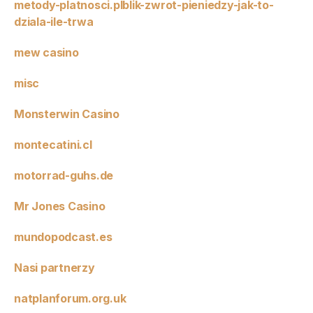
metody-platnosci.plblik-zwrot-pieniedzy-jak-to-
dziala-ile-trwa
mew casino
misc
Monsterwin Casino
montecatini.cl
motorrad-guhs.de
Mr Jones Casino
mundopodcast.es
Nasi partnerzy
natplanforum.org.uk