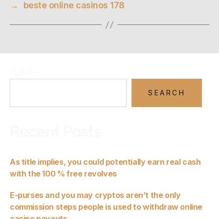
→
beste online casinos 178
SEARCH
SEARCH
Recent Posts
As title implies, you could potentially earn real cash
with the 100 % free revolves
E-purses and you may cryptos aren’t the only
commission steps people is used to withdraw online
casino payouts