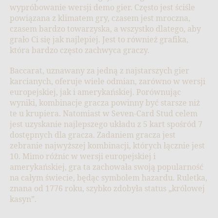
wypróbowanie wersji demo gier. Często jest ściśle
powiązana z klimatem gry, czasem jest mroczna,
czasem bardzo towarzyska, a wszystko dlatego, aby
grało Ci się jak najlepiej. Jest to również grafika,
która bardzo często zachwyca graczy.
Baccarat, uznawany za jedną z najstarszych gier
karcianych, oferuje wiele odmian, zarówno w wersji
europejskiej, jak i amerykańskiej. Porównując
wyniki, kombinacje gracza powinny być starsze niż
te u krupiera. Natomiast w Seven-Card Stud celem
jest uzyskanie najlepszego układu z 5 kart spośród 7
dostępnych dla gracza. Zadaniem gracza jest
zebranie najwyższej kombinacji, których łącznie jest
10. Mimo różnic w wersji europejskiej i
amerykańskiej, gra ta zachowała swoją popularność
na całym świecie, będąc symbolem hazardu. Ruletka,
znana od 1776 roku, szybko zdobyła status „królowej
kasyn”.