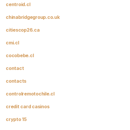
centroid.cl
chinabridgegroup.co.uk
citiescop26.ca
cmi.cl
cocobebe.cl
contact
contacts
controlremotochile.cl
credit card casinos
crypto 15