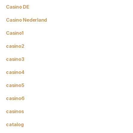
Casino DE
Casino Nederland
Casino1
casino2
casino3
casino4
casino5
casino6
casinos
catalog