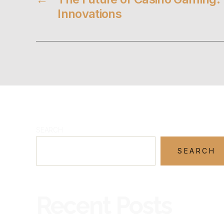
Innovations
SEARCH
SEARCH
Recent Posts