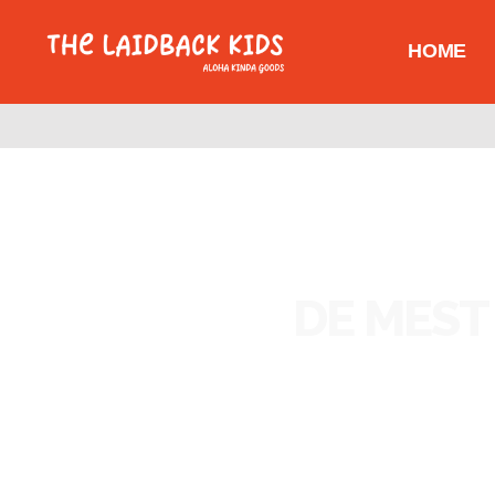
HOME
DE MEST