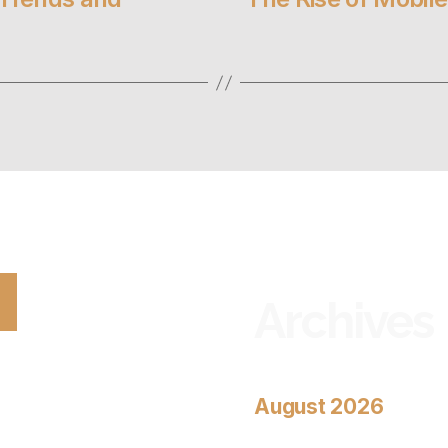
Archives
August 2026