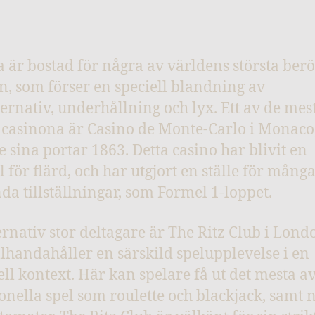
 är bostad för några av världens största be
n, som förser en speciell blandning av
ternativ, underhållning och lyx. Ett av de mes
casinona är Casino de Monte-Carlo i Monaco
e sina portar 1863. Detta casino har blivit en
 för flärd, och har utgjort en ställe för mång
da tillställningar, som Formel 1-loppet.
ernativ stor deltagare är The Ritz Club i Lond
llhandahåller en särskild spelupplevelse i en
ell kontext. Här kan spelare få ut det mesta a
ionella spel som roulette och blackjack, samt 