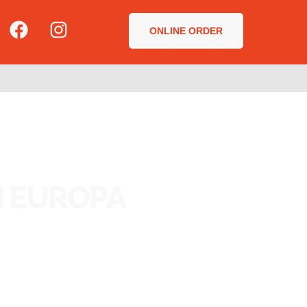
ONLINE ORDER
I EUROPA