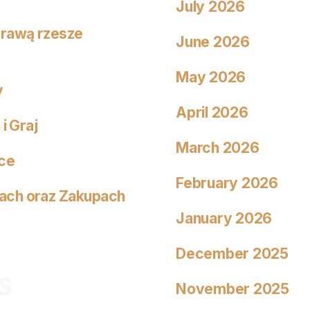
July 2026
prawą rzesze
June 2026
May 2026
y
April 2026
i Graj
March 2026
sce
February 2026
ach oraz Zakupach
January 2026
December 2025
s
November 2025