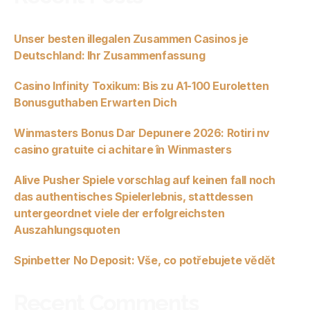
Unser besten illegalen Zusammen Casinos je
Deutschland: Ihr Zusammenfassung
Casino Infinity Toxikum: Bis zu A1-100 Euroletten
Bonusguthaben Erwarten Dich
Winmasters Bonus Dar Depunere 2026: Rotiri nv
casino gratuite ci achitare în Winmasters
Alive Pusher Spiele vorschlag auf keinen fall noch
das authentisches Spielerlebnis, stattdessen
untergeordnet viele der erfolgreichsten
Auszahlungsquoten
Spinbetter No Deposit: Vše, co potřebujete vědět
Recent Comments