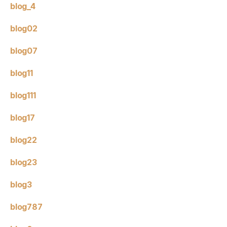
blog_4
blog02
blog07
blog11
blog111
blog17
blog22
blog23
blog3
blog787