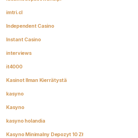
imtri.cl
Independent Casino
Instant Casino
interviews
it4000
Kasinot Ilman Kierrätystä
kasyno
Kasyno
kasyno holandia
Kasyno Minimalny Depozyt 10 Zł