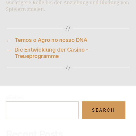
wichtigere Rolle bei der Anziehung und Bindung von
Spielern spielen.
←
Temos o Agro no nosso DNA
→
Die Entwicklung der Casino -
Treueprogramme
SEARCH
SEARCH
Recent Posts