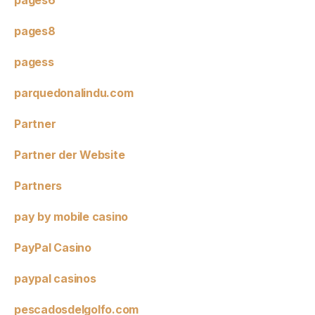
pages6
pages8
pagess
parquedonalindu.com
Partner
Partner der Website
Partners
pay by mobile casino
PayPal Casino
paypal casinos
pescadosdelgolfo.com