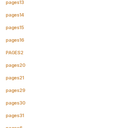
pages13
pages14
pages15
pages16
PAGES2
pages20
pages21
pages29
pages30
pages31