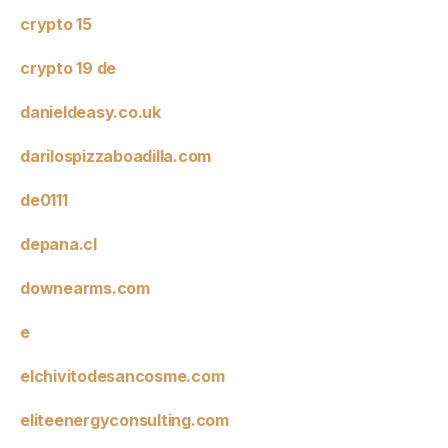
crypto 15
crypto 19 de
danieldeasy.co.uk
darilospizzaboadilla.com
de0111
depana.cl
downearms.com
e
elchivitodesancosme.com
eliteenergyconsulting.com