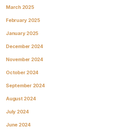
March 2025
February 2025
January 2025
December 2024
November 2024
October 2024
September 2024
August 2024
July 2024
June 2024