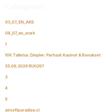
Categories
03_07_EN_AKS
08_07_en_work
1
10€ Talletus Zimpler: Parhaat Kasinot & Bonukset
25.06.2026 RU0297
3
4
5
airsoftparadise.cl