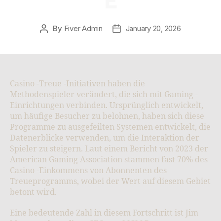
E
By
Fiver Admin
January 20, 2026
Casino -Treue -Initiativen haben die
Methodenspieler verändert, die sich mit Gaming -
Einrichtungen verbinden. Ursprünglich entwickelt,
um häufige Besucher zu belohnen, haben sich diese
Programme zu ausgefeilten Systemen entwickelt, die
Datenerblicke verwenden, um die Interaktion der
Spieler zu steigern. Laut einem Bericht von 2023 der
American Gaming Association stammen fast 70% des
Casino -Einkommens von Abonnenten des
Treueprogramms, wobei der Wert auf diesem Gebiet
betont wird.
Eine bedeutende Zahl in diesem Fortschritt ist Jim