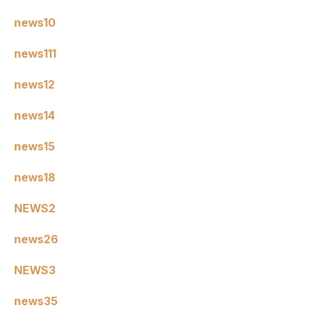
news10
news111
news12
news14
news15
news18
NEWS2
news26
NEWS3
news35