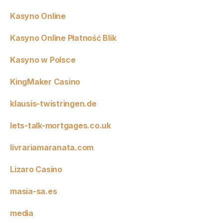
Kasyno Online
Kasyno Online Płatność Blik
Kasyno w Polsce
KingMaker Casino
klausis-twistringen.de
lets-talk-mortgages.co.uk
livrariamaranata.com
Lizaro Casino
masia-sa.es
media