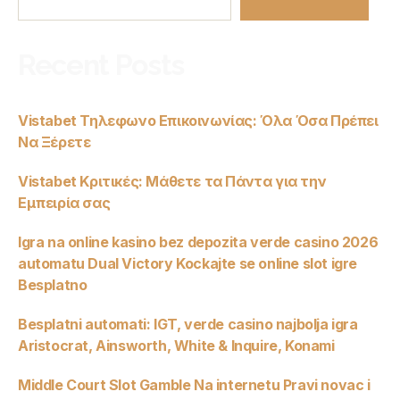
Recent Posts
Vistabet Τηλεφωνο Επικοινωνίας: Όλα Όσα Πρέπει
Να Ξέρετε
Vistabet Κριτικές: Μάθετε τα Πάντα για την
Εμπειρία σας
Igra na online kasino bez depozita verde casino 2026
automatu Dual Victory Kockajte se online slot igre
Besplatno
Besplatni automati: IGT, verde casino najbolja igra
Aristocrat, Ainsworth, White & Inquire, Konami
Middle Court Slot Gamble Na internetu Pravi novac i