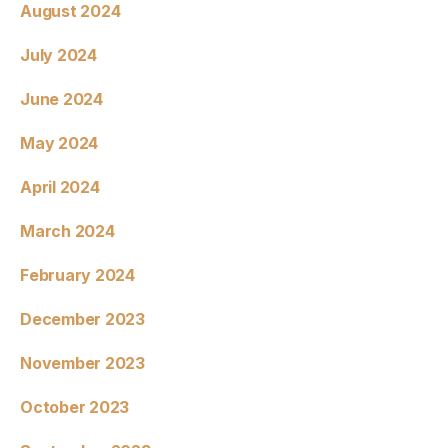
August 2024
July 2024
June 2024
May 2024
April 2024
March 2024
February 2024
December 2023
November 2023
October 2023