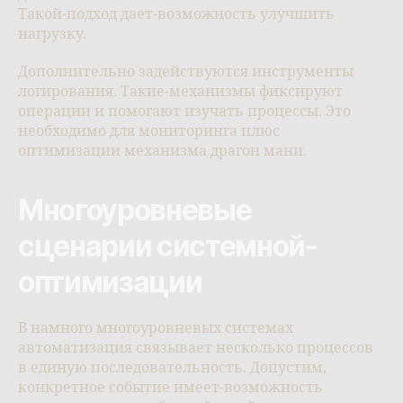
Такой-подход дает-возможность улучшить
нагрузку.
Дополнительно задействуются инструменты
логирования. Такие-механизмы фиксируют
операции и помогают изучать процессы. Это
необходимо для мониторинга плюс
оптимизации механизма драгон мани.
Многоуровневые
сценарии системной-
оптимизации
В намного многоуровневых системах
автоматизация связывает несколько процессов
в единую последовательность. Допустим,
конкретное событие имеет-возможность