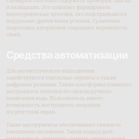
Сценарии способны содержать проверки, циклы
и валидации. Это помогает формировать
многоуровневые цепочки, что подстраиваются
под разные драгон мани условия. Грамотная
подготовка алгоритмов сокращает вероятность
сбоев.
Средства автоматизации
Для автоматического-выполнения
задействуются отдельные сервисы а-также
цифровые решения. Такие-платформы помогают
настраивать цепочки без нужды ручного
написания-кода. Пользователь имеет-
возможность настраивать операции
посредством экран.
Такие инструменты обеспечивают связки со
внешними системами. Такой-подход дает-
возможность связывать разные сервисы плюс