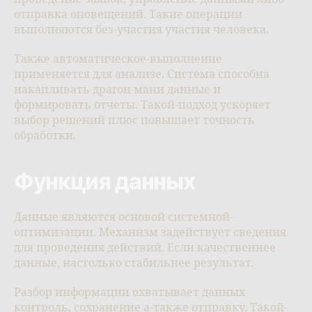
отправка оповещений. Такие операции
выполняются без-участия участия человека.
Также автоматическое-выполнение
применяется для анализе. Система способна
накапливать драгон мани данные и
формировать отчеты. Такой-подход ускоряет
выбор решений плюс повышает точность
обработки.
Функция данных
Данные являются основой системной-
оптимизации. Механизм задействует сведения
для проведения действий. Если качественнее
данные, настолько стабильнее результат.
Разбор информации охватывает данных
контроль, сохранение а-также отправку. Такой-