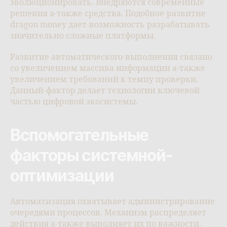
эволюционировать. Внедряются современные
решения а-также средства. Подобное-развитие
dragon money дает-возможность разрабатывать
значительно сложные платформы.
Развитие автоматического-выполнения связано
со увеличением массива информации а-также
увеличением требований к темпу проверки.
Данный-фактор делает технологии ключевой
частью цифровой экосистемы.
Вспомогательные
факторы системной-
оптимизации
Автоматизация охватывает администрирование
очередями процессов. Механизм распределяет
действия а-также выполняет их по важности.