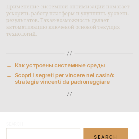
Применение системной-оптимизации помогает
ускорить работу платформ и улучшить уровень
результатов. Такая-возможность делает
автоматизацию ключевой основой текущих
технологий.
←
Как устроены системные среды
→
Scopri i segreti per vincere nei casinò:
strategie vincenti da padroneggiare
SEARCH
SEARCH