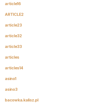
article16
ARTICLE2
article23
article32
article33
articles
articles14
asino1
asino3
bacowka.kalisz.pl