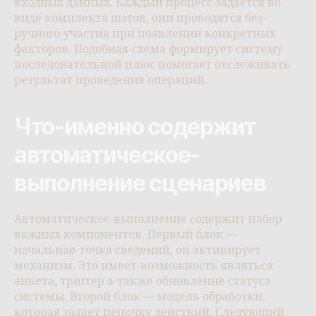
входных данных. Каждый процесс задается во
виде комплекта шагов, они проводятся без-
ручного-участия при появлении конкретных
факторов. Подобная-схема формирует систему
последовательной плюс помогает отслеживать
результат проведения операций.
Что-именно содержит
автоматическое-
выполнение сценариев
Автоматическое-выполнение содержит набор
важных компонентов. Первый блок —
начальная-точка сведений, он активирует
механизм. Это имеет-возможность являться
анкета, триггер а-также обновление статуса
системы. Второй блок — модель обработки,
которая задает цепочку действий. Следующий