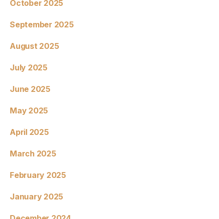
October 2025
September 2025
August 2025
July 2025
June 2025
May 2025
April 2025
March 2025
February 2025
January 2025
December 2024