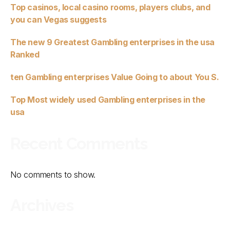
Top casinos, local casino rooms, players clubs, and
you can Vegas suggests
The new 9 Greatest Gambling enterprises in the usa
Ranked
ten Gambling enterprises Value Going to about You S.
Top Most widely used Gambling enterprises in the
usa
Recent Comments
No comments to show.
Archives