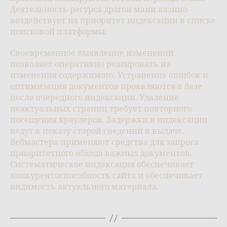
Деятельность ресурса драгон мани казино
воздействует на приоритет индексации в списке
поисковой платформы.
Своевременное выявление изменений
позволяет оперативно реагировать на
изменения содержимого. Устранение ошибок и
оптимизация документов проявляются в базе
после очередного индексации. Удаление
неактуальных страниц требует повторного
посещения краулеров. Задержки в индексации
ведут к показу старой сведений в выдаче.
Вебмастера применяют средства для запроса
приоритетного обхода важных документов.
Систематическое индексация обеспечивает
конкурентоспособность сайта и обеспечивает
видимость актуального материала.