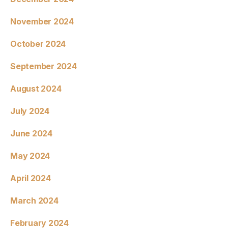
November 2024
October 2024
September 2024
August 2024
July 2024
June 2024
May 2024
April 2024
March 2024
February 2024