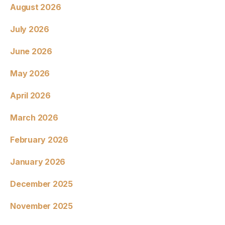
August 2026
July 2026
June 2026
May 2026
April 2026
March 2026
February 2026
January 2026
December 2025
November 2025