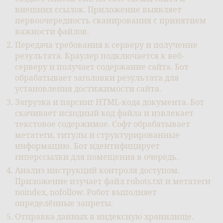
внешних ссылок. Приложение выявляет
первоочередность сканирования с принятием
важности файлов.
Передача требования к серверу и получение
результата. Краулер подключается к веб-
серверу и получает содержание сайта. Бот
обрабатывает заголовки результата для
установления достижимости сайта.
Загрузка и парсинг HTML-кода документа. Бот
скачивает исходный код файла и извлекает
текстовое содержимое. Софт обрабатывает
метатеги, титулы и структурированные
информацию. Бот идентифицирует
гиперссылки для помещения в очередь.
Анализ инструкций контроля доступом.
Приложение изучает файл robots.txt и метатеги
noindex, nofollow. Робот выполняет
определённые запреты.
Отправка данных в индексную хранилище.