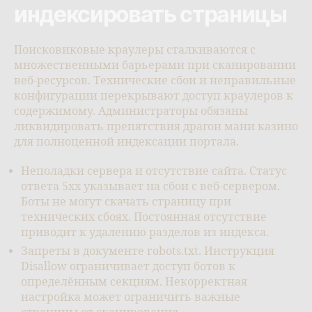
индексировать страницы
Поисковиковые краулеры сталкиваются с
множественными барьерами при сканировании
веб-ресурсов. Технические сбои и неправильные
конфигурации перекрывают доступ краулеров к
содержимому. Администраторы обязаны
ликвидировать препятствия драгон мани казино
для полноценной индексации портала.
Неполадки сервера и отсутствие сайта. Статус
ответа 5xx указывает на сбои с веб-сервером.
Боты не могут скачать страницу при
технических сбоях. Постоянная отсутствие
приводит к удалению разделов из индекса.
Запреты в документе robots.txt. Инструкция
Disallow ограничивает доступ ботов к
определённым секциям. Некорректная
настройка может ограничить важные