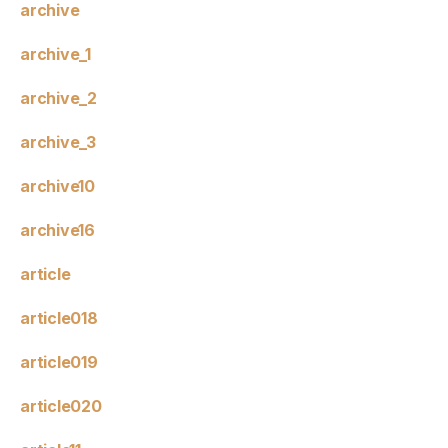
archive
archive_1
archive_2
archive_3
archive10
archive16
article
article018
article019
article020