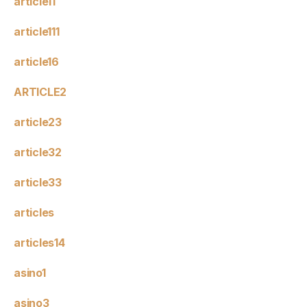
article11
article111
article16
ARTICLE2
article23
article32
article33
articles
articles14
asino1
asino3