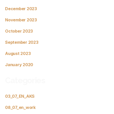
December 2023
November 2023
October 2023
September 2023
August 2023
January 2020
Categories
03_07_EN_AKS
08_07_en_work