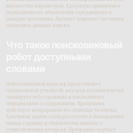
множества параметров. Краулеры принимают
периодичность обновления содержимого и
доверие источника. Процесс помогает системам
обновлять данные поиска.
Что такое поисковиковый
робот доступными
словами
Поисковиковый краулер представляет
специальной утилитой, которая автоматически
сканирует веб-страницы и накапливает
информацию о содержимом. Программа
действует непрерывно без помощи человека.
Ключевая задача сканера состоит в нахождении
новых страниц и обновлении данных о
существующих ресурсах. Программа изучает