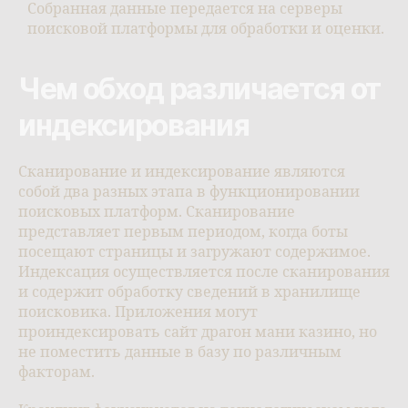
Собранная данные передается на серверы
поисковой платформы для обработки и оценки.
Чем обход различается от
индексирования
Сканирование и индексирование являются
собой два разных этапа в функционировании
поисковых платформ. Сканирование
представляет первым периодом, когда боты
посещают страницы и загружают содержимое.
Индексация осуществляется после сканирования
и содержит обработку сведений в хранилище
поисковика. Приложения могут
проиндексировать сайт драгон мани казино, но
не поместить данные в базу по различным
факторам.