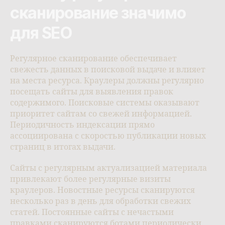
сканирование значимо
для SEO
Регулярное сканирование обеспечивает
свежесть данных в поисковой выдаче и влияет
на места ресурса. Краулеры должны регулярно
посещать сайты для выявления правок
содержимого. Поисковые системы оказывают
приоритет сайтам со свежей информацией.
Периодичность индексации прямо
ассоциирована с скоростью публикации новых
страниц в итогах выдачи.
Сайты с регулярным актуализацией материала
привлекают более регулярные визиты
краулеров. Новостные ресурсы сканируются
несколько раз в день для обработки свежих
статей. Постоянные сайты с нечастыми
правками сканируются ботами периодически.