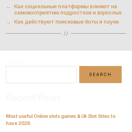
←
Как социальные платформы влияют на
самовосприятию подростков и взрослых
→
Как действуют поисковые боты и пауки
SEARCH
SEARCH
Recent Posts
Most useful Online slots games & Uk Slot Sites to
have 2026