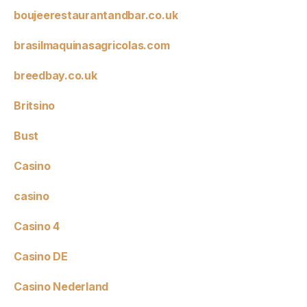
boujeerestaurantandbar.co.uk
brasilmaquinasagricolas.com
breedbay.co.uk
Britsino
Bust
Casino
casino
Casino 4
Casino DE
Casino Nederland