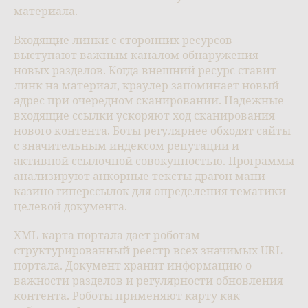
материала.
Входящие линки с сторонних ресурсов
выступают важным каналом обнаружения
новых разделов. Когда внешний ресурс ставит
линк на материал, краулер запоминает новый
адрес при очередном сканировании. Надежные
входящие ссылки ускоряют ход сканирования
нового контента. Боты регулярнее обходят сайты
с значительным индексом репутации и
активной ссылочной совокупностью. Программы
анализируют анкорные тексты драгон мани
казино гиперссылок для определения тематики
целевой документа.
XML-карта портала дает роботам
структурированный реестр всех значимых URL
портала. Документ хранит информацию о
важности разделов и регулярности обновления
контента. Роботы применяют карту как