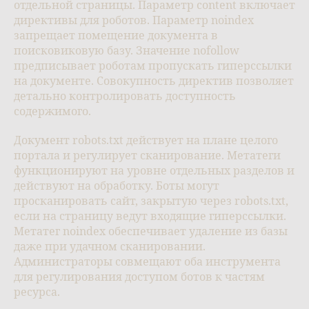
отдельной страницы. Параметр content включает
директивы для роботов. Параметр noindex
запрещает помещение документа в
поисковиковую базу. Значение nofollow
предписывает роботам пропускать гиперссылки
на документе. Совокупность директив позволяет
детально контролировать доступность
содержимого.
Документ robots.txt действует на плане целого
портала и регулирует сканирование. Метатеги
функционируют на уровне отдельных разделов и
действуют на обработку. Боты могут
просканировать сайт, закрытую через robots.txt,
если на страницу ведут входящие гиперссылки.
Метатег noindex обеспечивает удаление из базы
даже при удачном сканировании.
Администраторы совмещают оба инструмента
для регулирования доступом ботов к частям
ресурса.